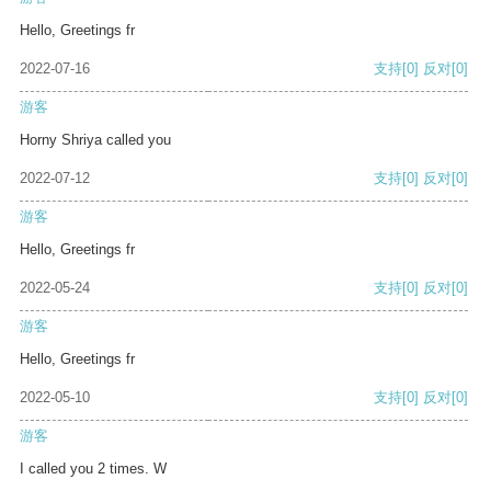
Hello, Greetings fr
2022-07-16
支持
[0]
反对
[0]
游客
Horny Shriya called you
2022-07-12
支持
[0]
反对
[0]
游客
Hello, Greetings fr
2022-05-24
支持
[0]
反对
[0]
游客
Hello, Greetings fr
2022-05-10
支持
[0]
反对
[0]
游客
I called you 2 times. W