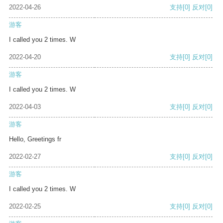
2022-04-26
支持
[0]
反对
[0]
游客
I called you 2 times. W
2022-04-20
支持
[0]
反对
[0]
游客
I called you 2 times. W
2022-04-03
支持
[0]
反对
[0]
游客
Hello, Greetings fr
2022-02-27
支持
[0]
反对
[0]
游客
I called you 2 times. W
2022-02-25
支持
[0]
反对
[0]