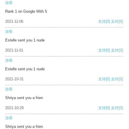
游客
Rank 1 on Google With 5
2021-11-06
支持
[0]
反对
[0]
游客
Estelle sent you 1 nude
2021-11-01
支持
[0]
反对
[0]
游客
Estelle sent you 1 nude
2021-10-31
支持
[0]
反对
[0]
游客
Shriya sent you a frien
2021-10-29
支持
[0]
反对
[0]
游客
Shriya sent you a frien