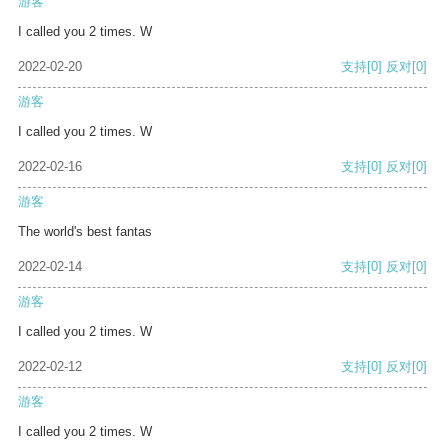
游客
I called you 2 times. W
2022-02-20
支持
[0]
反对
[0]
游客
I called you 2 times. W
2022-02-16
支持
[0]
反对
[0]
游客
The world's best fantas
2022-02-14
支持
[0]
反对
[0]
游客
I called you 2 times. W
2022-02-12
支持
[0]
反对
[0]
游客
I called you 2 times. W