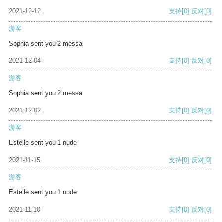
2021-12-12
支持
[0]
反对
[0]
游客
Sophia sent you 2 messa
2021-12-04
支持
[0]
反对
[0]
游客
Sophia sent you 2 messa
2021-12-02
支持
[0]
反对
[0]
游客
Estelle sent you 1 nude
2021-11-15
支持
[0]
反对
[0]
游客
Estelle sent you 1 nude
2021-11-10
支持
[0]
反对
[0]