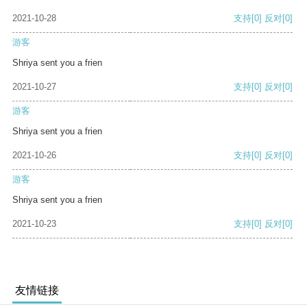
2021-10-28
支持
[0]
反对
[0]
游客
Shriya sent you a frien
2021-10-27
支持
[0]
反对
[0]
游客
Shriya sent you a frien
2021-10-26
支持
[0]
反对
[0]
游客
Shriya sent you a frien
2021-10-23
支持
[0]
反对
[0]
友情链接