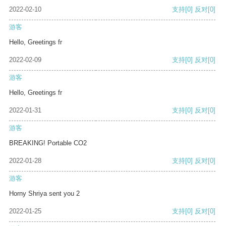
2022-02-10
支持
[0]
反对
[0]
游客
Hello, Greetings fr
2022-02-09
支持
[0]
反对
[0]
游客
Hello, Greetings fr
2022-01-31
支持
[0]
反对
[0]
游客
BREAKING! Portable CO2
2022-01-28
支持
[0]
反对
[0]
游客
Horny Shriya sent you 2
2022-01-25
支持
[0]
反对
[0]