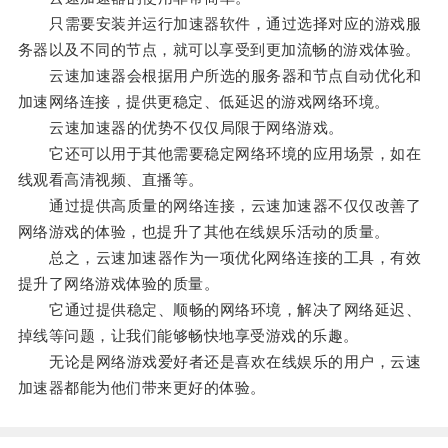
只需要安装并运行加速器软件，通过选择对应的游戏服
务器以及不同的节点，就可以享受到更加流畅的游戏体验。
云速加速器会根据用户所选的服务器和节点自动优化和
加速网络连接，提供更稳定、低延迟的游戏网络环境。
云速加速器的优势不仅仅局限于网络游戏。
它还可以用于其他需要稳定网络环境的应用场景，如在
线观看高清视频、直播等。
通过提供高质量的网络连接，云速加速器不仅仅改善了
网络游戏的体验，也提升了其他在线娱乐活动的质量。
总之，云速加速器作为一项优化网络连接的工具，有效
提升了网络游戏体验的质量。
它通过提供稳定、顺畅的网络环境，解决了网络延迟、
掉线等问题，让我们能够畅快地享受游戏的乐趣。
无论是网络游戏爱好者还是喜欢在线娱乐的用户，云速
加速器都能为他们带来更好的体验。