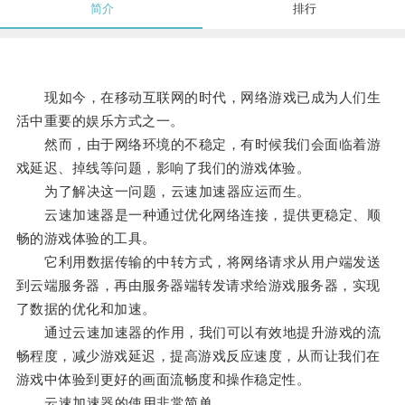
简介
排行
现如今，在移动互联网的时代，网络游戏已成为人们生
活中重要的娱乐方式之一。
然而，由于网络环境的不稳定，有时候我们会面临着游
戏延迟、掉线等问题，影响了我们的游戏体验。
为了解决这一问题，云速加速器应运而生。
云速加速器是一种通过优化网络连接，提供更稳定、顺
畅的游戏体验的工具。
它利用数据传输的中转方式，将网络请求从用户端发送
到云端服务器，再由服务器端转发请求给游戏服务器，实现
了数据的优化和加速。
通过云速加速器的作用，我们可以有效地提升游戏的流
畅程度，减少游戏延迟，提高游戏反应速度，从而让我们在
游戏中体验到更好的画面流畅度和操作稳定性。
云速加速器的使用非常简单。