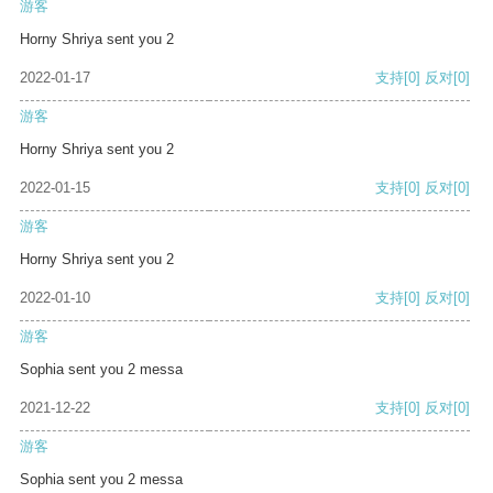
游客
Horny Shriya sent you 2
2022-01-17
支持
[0]
反对
[0]
游客
Horny Shriya sent you 2
2022-01-15
支持
[0]
反对
[0]
游客
Horny Shriya sent you 2
2022-01-10
支持
[0]
反对
[0]
游客
Sophia sent you 2 messa
2021-12-22
支持
[0]
反对
[0]
游客
Sophia sent you 2 messa