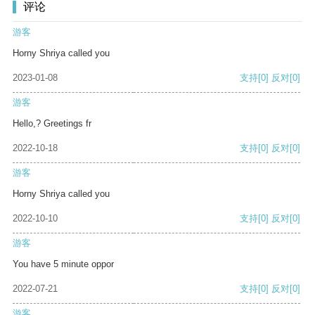
评论
游客
Horny Shriya called you
2023-01-08
支持
[0]
反对
[0]
游客
Hello,? Greetings fr
2022-10-18
支持
[0]
反对
[0]
游客
Horny Shriya called you
2022-10-10
支持
[0]
反对
[0]
游客
You have 5 minute oppor
2022-07-21
支持
[0]
反对
[0]
游客