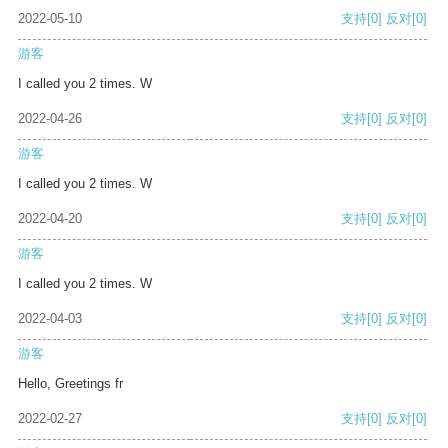
2022-05-10
支持
[0]
反对
[0]
游客
I called you 2 times. W
2022-04-26
支持
[0]
反对
[0]
游客
I called you 2 times. W
2022-04-20
支持
[0]
反对
[0]
游客
I called you 2 times. W
2022-04-03
支持
[0]
反对
[0]
游客
Hello, Greetings fr
2022-02-27
支持
[0]
反对
[0]