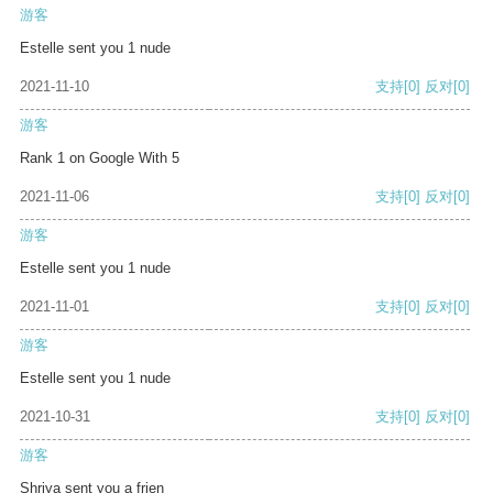
游客
Estelle sent you 1 nude
2021-11-10
支持
[0]
反对
[0]
游客
Rank 1 on Google With 5
2021-11-06
支持
[0]
反对
[0]
游客
Estelle sent you 1 nude
2021-11-01
支持
[0]
反对
[0]
游客
Estelle sent you 1 nude
2021-10-31
支持
[0]
反对
[0]
游客
Shriya sent you a frien