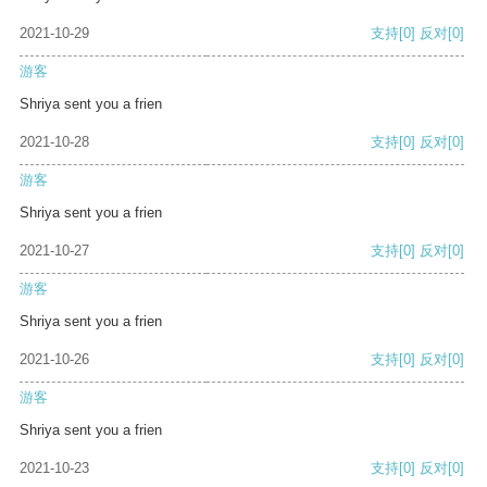
2021-10-29
支持
[0]
反对
[0]
游客
Shriya sent you a frien
2021-10-28
支持
[0]
反对
[0]
游客
Shriya sent you a frien
2021-10-27
支持
[0]
反对
[0]
游客
Shriya sent you a frien
2021-10-26
支持
[0]
反对
[0]
游客
Shriya sent you a frien
2021-10-23
支持
[0]
反对
[0]