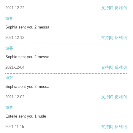
2021-12-22
支持
[0]
反对
[0]
游客
Sophia sent you 2 messa
2021-12-12
支持
[0]
反对
[0]
游客
Sophia sent you 2 messa
2021-12-04
支持
[0]
反对
[0]
游客
Sophia sent you 2 messa
2021-12-02
支持
[0]
反对
[0]
游客
Estelle sent you 1 nude
2021-11-15
支持
[0]
反对
[0]