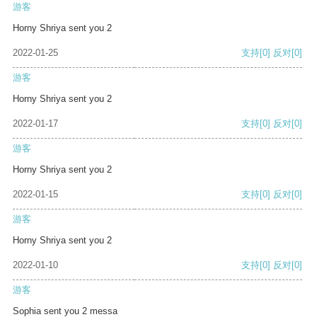
游客
Horny Shriya sent you 2
2022-01-25
支持
[0]
反对
[0]
游客
Horny Shriya sent you 2
2022-01-17
支持
[0]
反对
[0]
游客
Horny Shriya sent you 2
2022-01-15
支持
[0]
反对
[0]
游客
Horny Shriya sent you 2
2022-01-10
支持
[0]
反对
[0]
游客
Sophia sent you 2 messa