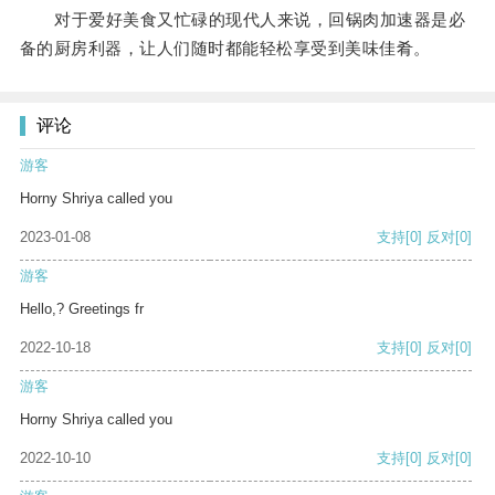
对于爱好美食又忙碌的现代人来说，回锅肉加速器是必
备的厨房利器，让人们随时都能轻松享受到美味佳肴。
评论
游客
Horny Shriya called you
2023-01-08
支持
[0]
反对
[0]
游客
Hello,? Greetings fr
2022-10-18
支持
[0]
反对
[0]
游客
Horny Shriya called you
2022-10-10
支持
[0]
反对
[0]