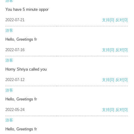
游客
You have 5 minute oppor
2022-07-21
支持
[0]
反对
[0]
游客
Hello, Greetings fr
2022-07-16
支持
[0]
反对
[0]
游客
Horny Shriya called you
2022-07-12
支持
[0]
反对
[0]
游客
Hello, Greetings fr
2022-05-24
支持
[0]
反对
[0]
游客
Hello, Greetings fr