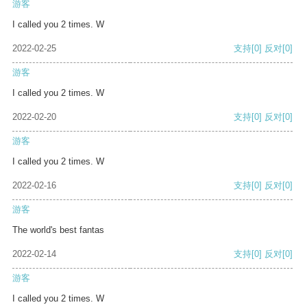
游客
I called you 2 times. W
2022-02-25
支持
[0]
反对
[0]
游客
I called you 2 times. W
2022-02-20
支持
[0]
反对
[0]
游客
I called you 2 times. W
2022-02-16
支持
[0]
反对
[0]
游客
The world's best fantas
2022-02-14
支持
[0]
反对
[0]
游客
I called you 2 times. W