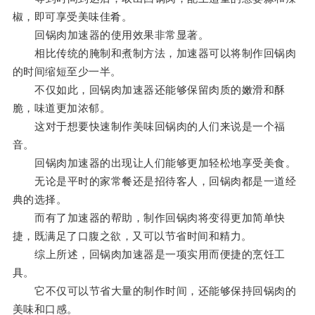
椒，即可享受美味佳肴。
回锅肉加速器的使用效果非常显著。
相比传统的腌制和煮制方法，加速器可以将制作回锅肉
的时间缩短至少一半。
不仅如此，回锅肉加速器还能够保留肉质的嫩滑和酥
脆，味道更加浓郁。
这对于想要快速制作美味回锅肉的人们来说是一个福
音。
回锅肉加速器的出现让人们能够更加轻松地享受美食。
无论是平时的家常餐还是招待客人，回锅肉都是一道经
典的选择。
而有了加速器的帮助，制作回锅肉将变得更加简单快
捷，既满足了口腹之欲，又可以节省时间和精力。
综上所述，回锅肉加速器是一项实用而便捷的烹饪工
具。
它不仅可以节省大量的制作时间，还能够保持回锅肉的
美味和口感。