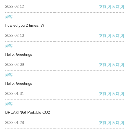
2022-02-12
支持
[0]
反对
[0]
游客
I called you 2 times. W
2022-02-10
支持
[0]
反对
[0]
游客
Hello, Greetings fr
2022-02-09
支持
[0]
反对
[0]
游客
Hello, Greetings fr
2022-01-31
支持
[0]
反对
[0]
游客
BREAKING! Portable CO2
2022-01-28
支持
[0]
反对
[0]