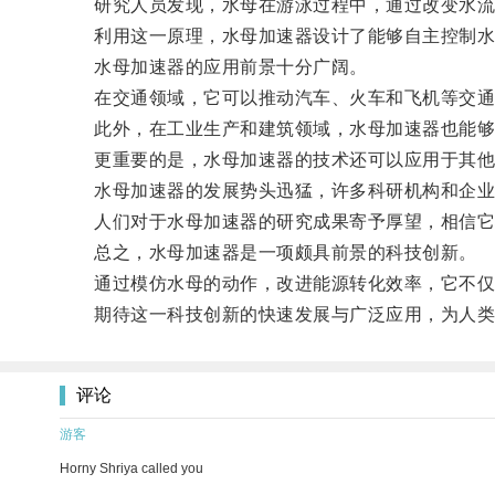
研究人员发现，水母在游泳过程中，通过改变水流
利用这一原理，水母加速器设计了能够自主控制水流
水母加速器的应用前景十分广阔。
在交通领域，它可以推动汽车、火车和飞机等交通
此外，在工业生产和建筑领域，水母加速器也能够帮
更重要的是，水母加速器的技术还可以应用于其他
水母加速器的发展势头迅猛，许多科研机构和企业
人们对于水母加速器的研究成果寄予厚望，相信它将
总之，水母加速器是一项颇具前景的科技创新。
通过模仿水母的动作，改进能源转化效率，它不仅代
期待这一科技创新的快速发展与广泛应用，为人类
评论
游客
Horny Shriya called you