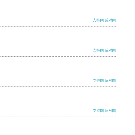
支持
[0]
反对
[0]
支持
[0]
反对
[0]
支持
[0]
反对
[0]
支持
[0]
反对
[0]