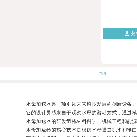
安
简介
水母加速器是一项引领未来科技发展的创新设备
它的设计灵感来自于观察水母的游动方式，通过模仿
水母加速器的研发组将材料科学、机械工程和能源领
水母加速器的核心技术是模仿水母通过抓水和蜷曲