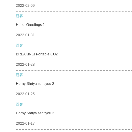
2022-02-09
游客
Hello, Greetings fr
2022-01-31
游客
BREAKING! Portable CO2
2022-01-28
游客
Horny Shriya sent you 2
2022-01-25
游客
Horny Shriya sent you 2
2022-01-17