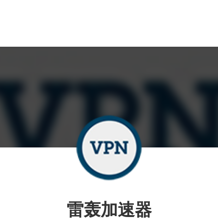
雷轰加速器