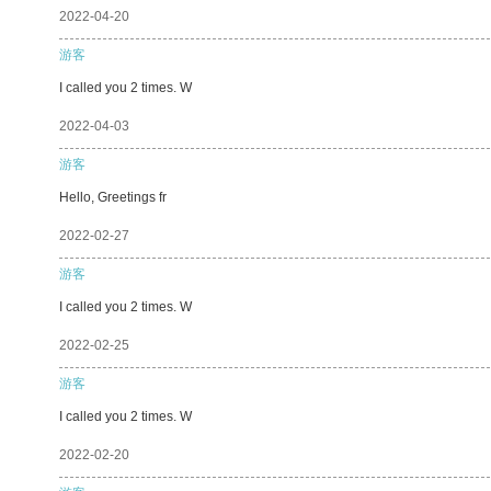
2022-04-20
游客
I called you 2 times. W
2022-04-03
游客
Hello, Greetings fr
2022-02-27
游客
I called you 2 times. W
2022-02-25
游客
I called you 2 times. W
2022-02-20