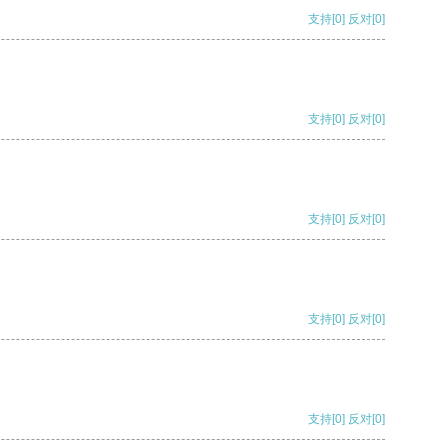
支持
[0]
反对
[0]
支持
[0]
反对
[0]
支持
[0]
反对
[0]
支持
[0]
反对
[0]
支持
[0]
反对
[0]