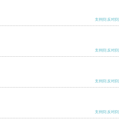
支持
[0]
反对
[0]
支持
[0]
反对
[0]
支持
[0]
反对
[0]
支持
[0]
反对
[0]