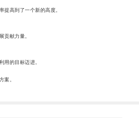
率提高到了一个新的高度。
展贡献力量。
利用的目标迈进。
方案。