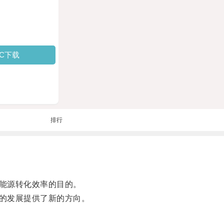
PC下载
排行
能源转化效率的目的。
的发展提供了新的方向。