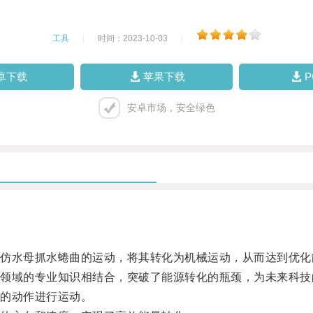
工具
|
时间：2023-10-03
|
卓下载
苹果下载
安卓市场，安全绿色
。
水母抓水蜷曲的运动，将其转化为机械运动，从而达到优化
域的专业知识相结合，突破了能源转化的瓶颈，为未来科技
的动作进行运动。