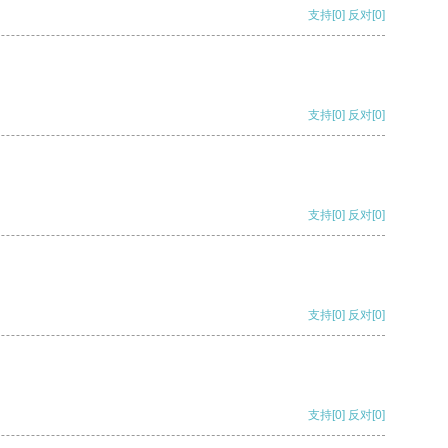
支持
[0]
反对
[0]
支持
[0]
反对
[0]
支持
[0]
反对
[0]
支持
[0]
反对
[0]
支持
[0]
反对
[0]