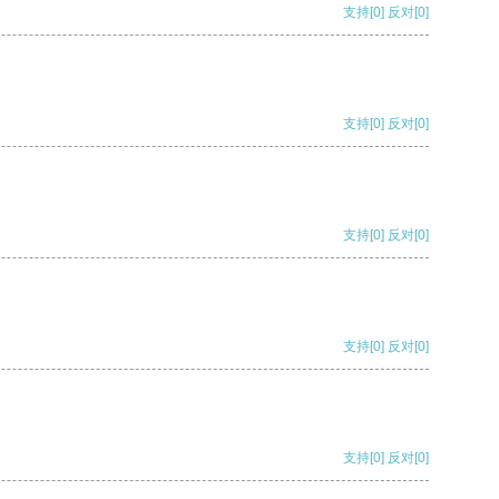
支持
[0]
反对
[0]
支持
[0]
反对
[0]
支持
[0]
反对
[0]
支持
[0]
反对
[0]
支持
[0]
反对
[0]