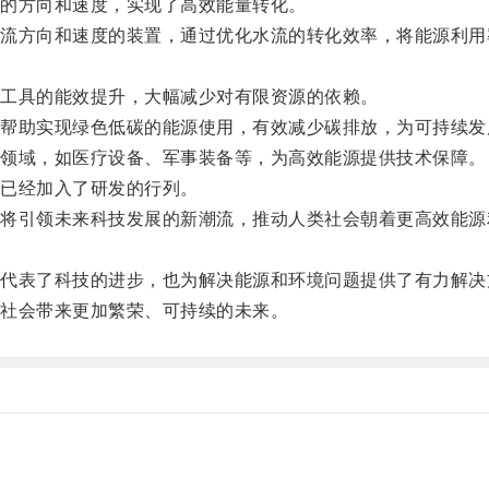
的方向和速度，实现了高效能量转化。
方向和速度的装置，通过优化水流的转化效率，将能源利用
工具的能效提升，大幅减少对有限资源的依赖。
助实现绿色低碳的能源使用，有效减少碳排放，为可持续发
领域，如医疗设备、军事装备等，为高效能源提供技术保障。
已经加入了研发的行列。
引领未来科技发展的新潮流，推动人类社会朝着更高效能源
表了科技的进步，也为解决能源和环境问题提供了有力解决
社会带来更加繁荣、可持续的未来。