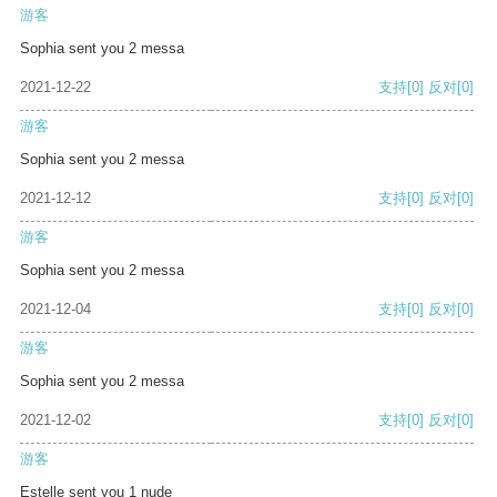
游客
Sophia sent you 2 messa
2021-12-22
支持
[0]
反对
[0]
游客
Sophia sent you 2 messa
2021-12-12
支持
[0]
反对
[0]
游客
Sophia sent you 2 messa
2021-12-04
支持
[0]
反对
[0]
游客
Sophia sent you 2 messa
2021-12-02
支持
[0]
反对
[0]
游客
Estelle sent you 1 nude