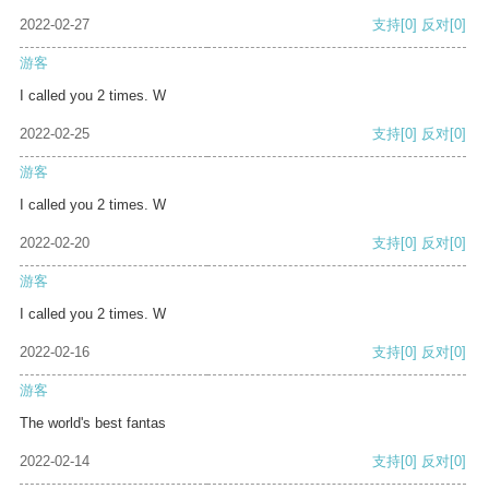
2022-02-27
支持
[0]
反对
[0]
游客
I called you 2 times. W
2022-02-25
支持
[0]
反对
[0]
游客
I called you 2 times. W
2022-02-20
支持
[0]
反对
[0]
游客
I called you 2 times. W
2022-02-16
支持
[0]
反对
[0]
游客
The world's best fantas
2022-02-14
支持
[0]
反对
[0]