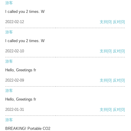
游客
I called you 2 times. W
2022-02-12
支持
[0]
反对
[0]
游客
I called you 2 times. W
2022-02-10
支持
[0]
反对
[0]
游客
Hello, Greetings fr
2022-02-09
支持
[0]
反对
[0]
游客
Hello, Greetings fr
2022-01-31
支持
[0]
反对
[0]
游客
BREAKING! Portable CO2