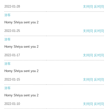
2022-01-28
支持
[0]
反对
[0]
游客
Horny Shriya sent you 2
2022-01-25
支持
[0]
反对
[0]
游客
Horny Shriya sent you 2
2022-01-17
支持
[0]
反对
[0]
游客
Horny Shriya sent you 2
2022-01-15
支持
[0]
反对
[0]
游客
Horny Shriya sent you 2
2022-01-10
支持
[0]
反对
[0]