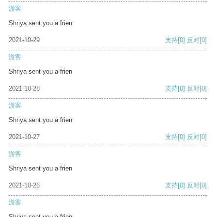
游客
Shriya sent you a frien
2021-10-29
支持
[0]
反对
[0]
游客
Shriya sent you a frien
2021-10-28
支持
[0]
反对
[0]
游客
Shriya sent you a frien
2021-10-27
支持
[0]
反对
[0]
游客
Shriya sent you a frien
2021-10-26
支持
[0]
反对
[0]
游客
Shriya sent you a frien