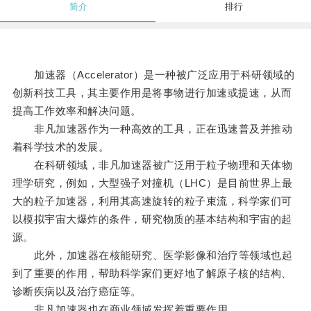
简介
排行
加速器（Accelerator）是一种被广泛应用于科研领域的
创新科技工具，其主要作用是将事物进行加速或提速，从而
提高工作效率和解决问题。
非凡加速器作为一种高效的工具，正在迅速普及并推动
着科学技术的发展。
在科研领域，非凡加速器被广泛用于粒子物理和天体物
理学研究，例如，大型强子对撞机（LHC）是目前世界上最
大的粒子加速器，利用其高速旋转的粒子束流，科学家们可
以模拟宇宙大爆炸的条件，研究物质的基本结构和宇宙的起
源。
此外，加速器在核能研究、医学影像和治疗等领域也起
到了重要的作用，帮助科学家们更好地了解原子核的结构、
诊断疾病以及治疗癌症等。
非凡加速器也在商业领域发挥着重要作用。