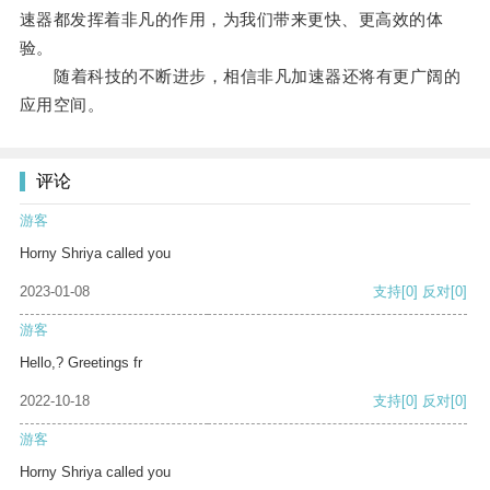
速器都发挥着非凡的作用，为我们带来更快、更高效的体
验。
随着科技的不断进步，相信非凡加速器还将有更广阔的
应用空间。
评论
游客
Horny Shriya called you
2023-01-08
支持
[0]
反对
[0]
游客
Hello,? Greetings fr
2022-10-18
支持
[0]
反对
[0]
游客
Horny Shriya called you