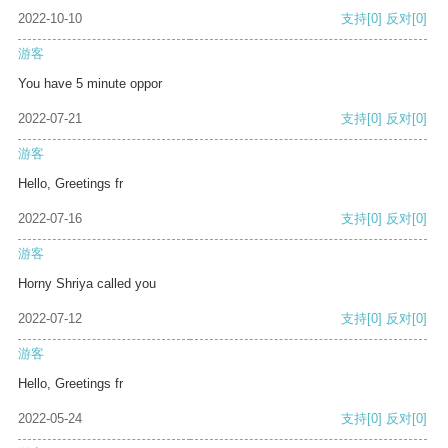
2022-10-10
支持
[0]
反对
[0]
游客
You have 5 minute oppor
2022-07-21
支持
[0]
反对
[0]
游客
Hello, Greetings fr
2022-07-16
支持
[0]
反对
[0]
游客
Horny Shriya called you
2022-07-12
支持
[0]
反对
[0]
游客
Hello, Greetings fr
2022-05-24
支持
[0]
反对
[0]