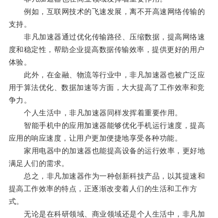
例如，互联网技术的飞速发展，离不开高速网络传输的
支持。
非凡加速器通过优化传输路径、压缩数据，提高网络速
度和稳定性，帮助企业提高数据传输效率，提供更好的用户
体验。
此外，在金融、物流等行业中，非凡加速器也被广泛应
用于算法优化、数据加速等方面，大大提高了工作效率和竞
争力。
个人生活中，非凡加速器同样发挥着重要作用。
智能手机中的应用加速器能够优化手机运行速度，提高
应用的响应速度，让用户更加便捷地享受各种功能。
家用电器中的加速器也能提高设备的运行效率，更好地
满足人们的需求。
总之，非凡加速器作为一种创新科技产品，以其提速和
提高工作效率的特点，正逐渐改变着人们的生活和工作方
式。
无论是在科研领域、商业领域还是个人生活中，非凡加