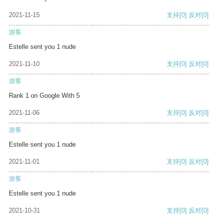
2021-11-15
支持
[0]
反对
[0]
游客
Estelle sent you 1 nude
2021-11-10
支持
[0]
反对
[0]
游客
Rank 1 on Google With 5
2021-11-06
支持
[0]
反对
[0]
游客
Estelle sent you 1 nude
2021-11-01
支持
[0]
反对
[0]
游客
Estelle sent you 1 nude
2021-10-31
支持
[0]
反对
[0]