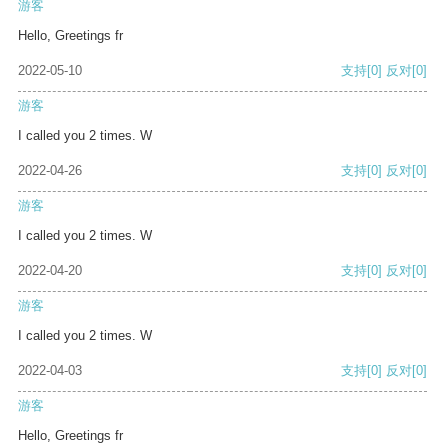
游客
Hello, Greetings fr
2022-05-10
支持
[0]
反对
[0]
游客
I called you 2 times. W
2022-04-26
支持
[0]
反对
[0]
游客
I called you 2 times. W
2022-04-20
支持
[0]
反对
[0]
游客
I called you 2 times. W
2022-04-03
支持
[0]
反对
[0]
游客
Hello, Greetings fr