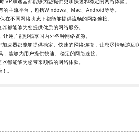
VP加速器都能够为您提供更加快速和稳定的网络体验。
平台，包括Windows、Mac、Android等等。
保在不同网络状态下都能够提供流畅的网络连接。
器都能够为您提供优质的网络服务。
，让用户能够畅享国内外各种网络资源。
加速器都能够提供稳定、快速的网络连接，让您尽情畅游互
，能够为用户提供快速、稳定的网络连接。
器都能够为您带来顺畅的网络体验。
始！。