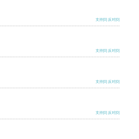
支持
[0]
反对
[0]
支持
[0]
反对
[0]
支持
[0]
反对
[0]
支持
[0]
反对
[0]