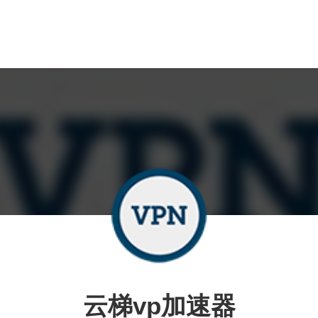
云梯vp加速器