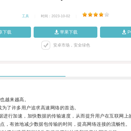
工具
|
时间：2023-10-02
|
卓下载
苹果下载
安卓市场，安全绿色
也越来越高。
为了许多用户追求高速网络的首选。
进行加速，加快数据的传输速度，从而提升用户在互联网上
点，有效地减少数据包传输的时间，提高网络连接的流畅性。