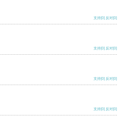
支持
[0]
反对
[0]
支持
[0]
反对
[0]
支持
[0]
反对
[0]
支持
[0]
反对
[0]