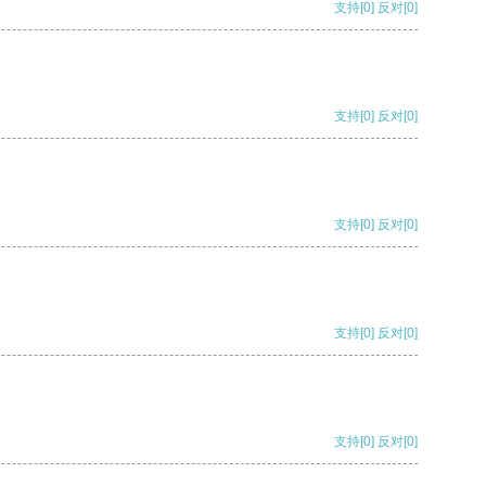
支持
[0]
反对
[0]
支持
[0]
反对
[0]
支持
[0]
反对
[0]
支持
[0]
反对
[0]
支持
[0]
反对
[0]