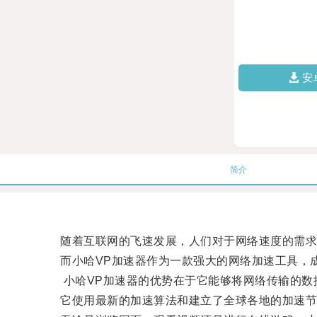
安
简介
随着互联网的飞速发展，人们对于网络速度的需求
而小哈VP加速器作为一款强大的网络加速工具，成
小哈VP加速器的优势在于它能够将网络传输的数据
它使用最新的加速算法和建立了全球各地的加速节