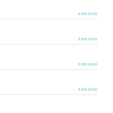
支持
[0]
反对
[0]
支持
[0]
反对
[0]
支持
[0]
反对
[0]
支持
[0]
反对
[0]