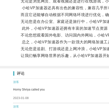
无论是浏览网页、观看视频还是进行在线游戏，小哈
小哈VP加速器还具有出色的兼容性，兼容几乎所有的主流
而且它还能够自动根据不同网络环境进行优化，确
无论您是在办公室、家庭还是旅行中，小哈VP加速
此外，小哈VP加速器还拥有丰富的加速节点资源
不论您想观看国外电影、访问国内外网站，小哈VP
总之，小哈VP加速器作为一款强大的网络加速工具
无论您是追剧、打游戏还是上网冲浪，小哈VP加速
让我们畅享网络世界的乐趣，从小哈VP加速器开
评论
游客
Horny Shriya called you
2023-01-08
游客