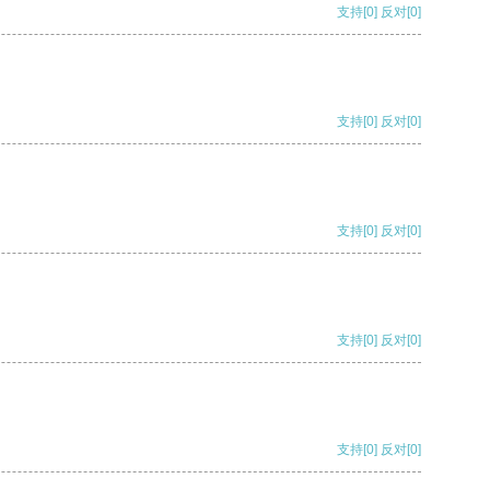
支持
[0]
反对
[0]
支持
[0]
反对
[0]
支持
[0]
反对
[0]
支持
[0]
反对
[0]
支持
[0]
反对
[0]