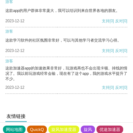
游客
这款app的用户群体非常庞大，我可以结识到来自世界各地的朋友。
2023-12-12
支持
[0]
反对
[0]
游客
这款学习软件的社区氛围非常好，可以与其他学习者交流学习心得。
2023-12-12
支持
[0]
反对
[0]
游客
这款加速器app的加速效果非常好，玩游戏再也不会出现卡顿、掉线的情
况了。我以前玩游戏经常会输，现在有了这个app，我的游戏水平提升了
不少。
2023-12-12
支持
[0]
反对
[0]
友情链接
网站地图
QuickQ
旋风加速度器
旋风
优途加速器