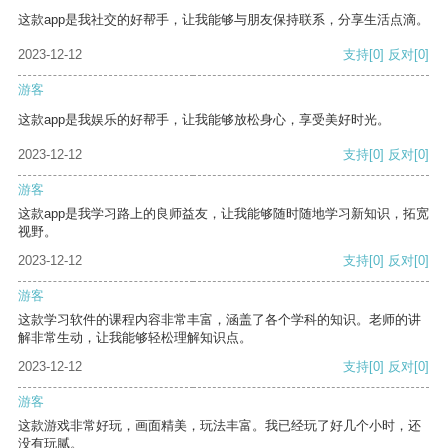
这款app是我社交的好帮手，让我能够与朋友保持联系，分享生活点滴。
2023-12-12
支持
[0]
反对
[0]
游客
这款app是我娱乐的好帮手，让我能够放松身心，享受美好时光。
2023-12-12
支持
[0]
反对
[0]
游客
这款app是我学习路上的良师益友，让我能够随时随地学习新知识，拓宽
视野。
2023-12-12
支持
[0]
反对
[0]
游客
这款学习软件的课程内容非常丰富，涵盖了各个学科的知识。老师的讲
解非常生动，让我能够轻松理解知识点。
2023-12-12
支持
[0]
反对
[0]
游客
这款游戏非常好玩，画面精美，玩法丰富。我已经玩了好几个小时，还
没有玩腻。