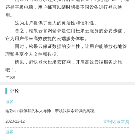
还是平板电脑，用户都可以随时切换不同设备进行登录使
用。
这为用户提供了更大的灵活性和便利性。
总之，松果云官网登录是使用松果云服务的必要步骤，
它为用户带来高效便捷的云端服务体验。
同时，松果云保证数据的安全性，让用户能够放心地管
理和共享个人文件和数据。
所以，赶快登录松果云官网，开启高效云端服务之旅
吧！。
#18#
评论
游客
这款app就像我的私人导师，带领我探索知识的奥秘。
2023-12-12
支持
[0]
反对
[0]
游客