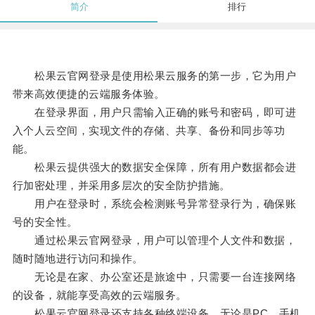
简介
排行
松果云官网登录是使用松果云服务的第一步，它为用户
带来高效便捷的云端服务体验。
在登录界面，用户只需输入正确的账号和密码，即可进
入个人云空间，实现文件的存储、共享、备份和同步等功
能。
松果云提供强大的数据安全保障，所有用户数据都会进
行加密处理，并采用多层次的安全防护措施。
用户在登录时，系统会检测账号异常登录行为，确保账
号的安全性。
通过松果云官网登录，用户可以管理个人文件和数据，
随时随地进行访问和操作。
无论是在家、办公室还是旅途中，只需要一台连接网络
的设备，就能享受高效的云端服务。
松果云官网登录还支持各种终端设备，无论是PC、手机