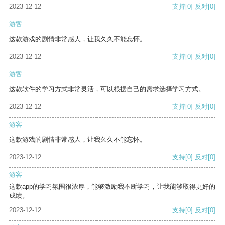
2023-12-12
支持
[0]
反对
[0]
游客
这款游戏的剧情非常感人，让我久久不能忘怀。
2023-12-12
支持
[0]
反对
[0]
游客
这款软件的学习方式非常灵活，可以根据自己的需求选择学习方式。
2023-12-12
支持
[0]
反对
[0]
游客
这款游戏的剧情非常感人，让我久久不能忘怀。
2023-12-12
支持
[0]
反对
[0]
游客
这款app的学习氛围很浓厚，能够激励我不断学习，让我能够取得更好的
成绩。
2023-12-12
支持
[0]
反对
[0]