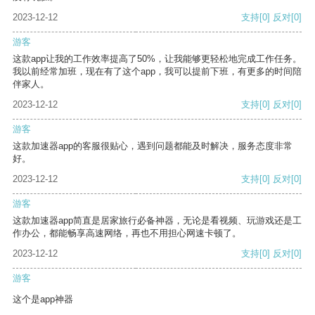
2023-12-12
支持
[0]
反对
[0]
游客
这款app让我的工作效率提高了50%，让我能够更轻松地完成工作任务。
我以前经常加班，现在有了这个app，我可以提前下班，有更多的时间陪
伴家人。
2023-12-12
支持
[0]
反对
[0]
游客
这款加速器app的客服很贴心，遇到问题都能及时解决，服务态度非常
好。
2023-12-12
支持
[0]
反对
[0]
游客
这款加速器app简直是居家旅行必备神器，无论是看视频、玩游戏还是工
作办公，都能畅享高速网络，再也不用担心网速卡顿了。
2023-12-12
支持
[0]
反对
[0]
游客
这个是app神器