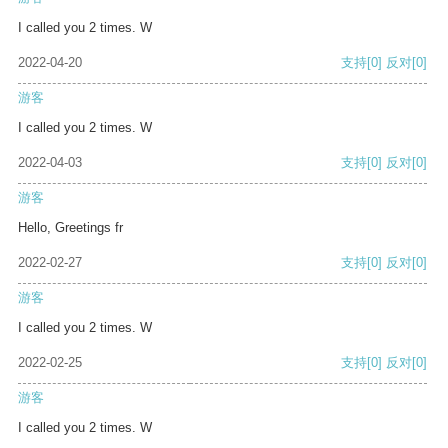
I called you 2 times. W
2022-04-20
支持
[0]
反对
[0]
游客
I called you 2 times. W
2022-04-03
支持
[0]
反对
[0]
游客
Hello, Greetings fr
2022-02-27
支持
[0]
反对
[0]
游客
I called you 2 times. W
2022-02-25
支持
[0]
反对
[0]
游客
I called you 2 times. W