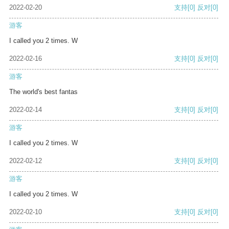
2022-02-20
支持
[0]
反对
[0]
游客
I called you 2 times. W
2022-02-16
支持
[0]
反对
[0]
游客
The world's best fantas
2022-02-14
支持
[0]
反对
[0]
游客
I called you 2 times. W
2022-02-12
支持
[0]
反对
[0]
游客
I called you 2 times. W
2022-02-10
支持
[0]
反对
[0]