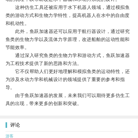
这种仿生工具还被应用于水下机器人领域，通过模拟鱼
类的游动方式和生物力学特性，提高机器人在水中的自由度
和机动性。
此外，鱼跃加速器还可以应用于航行器设计，通过研究
鱼类的生物力学以及流体力学原理，改进船舶的运动性能和
节能效率。
通过深入研究鱼类的生物力学和游动方式，鱼跃加速器
为工程技术提供了新的思路和方法。
它不仅帮助人们更好地理解和模拟鱼类的运动特性，还
为涉及水动力学和机械设计的领域提供了重要的参考和指
导。
由于鱼跃加速器的发展，未来我们可以期待更多仿生工
具的出现，带来更多的创新和突破。
评论
游客