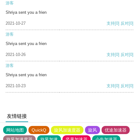
游客
Shriya sent you a frien
2021-10-27
支持
[0]
反对
[0]
游客
Shriya sent you a frien
2021-10-26
支持
[0]
反对
[0]
游客
Shriya sent you a frien
2021-10-23
支持
[0]
反对
[0]
友情链接
网站地图
QuickQ
旋风加速度器
旋风
优途加速器
旋风加速度器
旋风加速
坚果加速器
小牛加速器