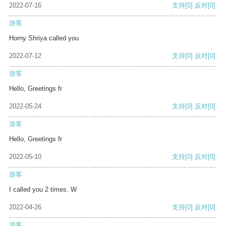
2022-07-16
支持
[0]
反对
[0]
游客
Horny Shriya called you
2022-07-12
支持
[0]
反对
[0]
游客
Hello, Greetings fr
2022-05-24
支持
[0]
反对
[0]
游客
Hello, Greetings fr
2022-05-10
支持
[0]
反对
[0]
游客
I called you 2 times. W
2022-04-26
支持
[0]
反对
[0]
游客