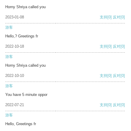
Horny Shriya called you
2023-01-08
支持
[0]
反对
[0]
游客
Hello,? Greetings fr
2022-10-18
支持
[0]
反对
[0]
游客
Horny Shriya called you
2022-10-10
支持
[0]
反对
[0]
游客
You have 5 minute oppor
2022-07-21
支持
[0]
反对
[0]
游客
Hello, Greetings fr