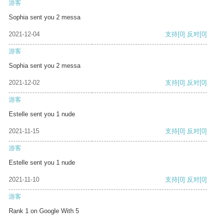
游客
Sophia sent you 2 messa
2021-12-04
支持
[0]
反对
[0]
游客
Sophia sent you 2 messa
2021-12-02
支持
[0]
反对
[0]
游客
Estelle sent you 1 nude
2021-11-15
支持
[0]
反对
[0]
游客
Estelle sent you 1 nude
2021-11-10
支持
[0]
反对
[0]
游客
Rank 1 on Google With 5