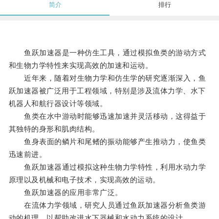
简介
排行
鱼跃加速器是一种仿生工具，通过模拟鱼类的游动方式
和生物力学特性来实现高效的加速和运动。
近年来，随着对生物力学和仿生学的研究逐渐深入，鱼
跃加速器被广泛用于工程领域，特别是涉及流体力学、水下
机器人和航行器设计等领域。
鱼类在水中游动时能够迅速加速并灵活移动，这得益于
其独特的身形和肌肉结构。
鱼身表面的鳞片和尾鳍的振动能够产生推动力，使鱼类
迅速前进。
鱼跃加速器通过模拟这种生物力学特性，利用水动力学
原理以及机械和电子技术，实现高效的运动。
鱼跃加速器的应用非常广泛。
在流体力学领域，研究人员通过鱼跃加速器分析鱼类游
动的机理，以帮助改进水下器械和水动力系统的设计。