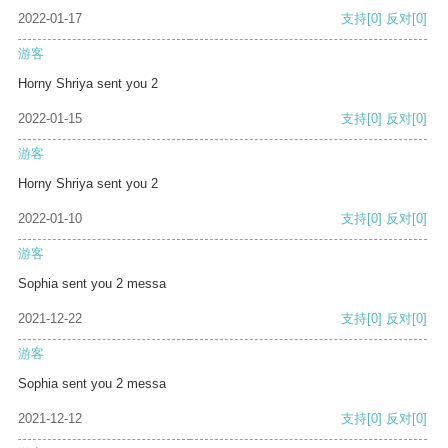
2022-01-17
支持
[0]
反对
[0]
游客
Horny Shriya sent you 2
2022-01-15
支持
[0]
反对
[0]
游客
Horny Shriya sent you 2
2022-01-10
支持
[0]
反对
[0]
游客
Sophia sent you 2 messa
2021-12-22
支持
[0]
反对
[0]
游客
Sophia sent you 2 messa
2021-12-12
支持
[0]
反对
[0]