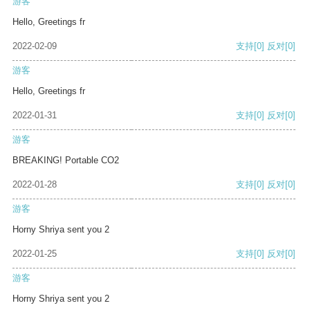
游客
Hello, Greetings fr
2022-02-09
支持
[0]
反对
[0]
游客
Hello, Greetings fr
2022-01-31
支持
[0]
反对
[0]
游客
BREAKING! Portable CO2
2022-01-28
支持
[0]
反对
[0]
游客
Horny Shriya sent you 2
2022-01-25
支持
[0]
反对
[0]
游客
Horny Shriya sent you 2