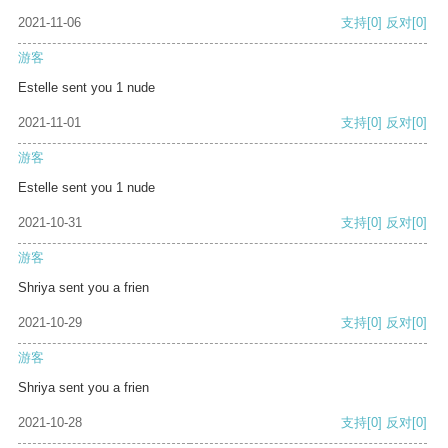
2021-11-06
支持
[0]
反对
[0]
游客
Estelle sent you 1 nude
2021-11-01
支持
[0]
反对
[0]
游客
Estelle sent you 1 nude
2021-10-31
支持
[0]
反对
[0]
游客
Shriya sent you a frien
2021-10-29
支持
[0]
反对
[0]
游客
Shriya sent you a frien
2021-10-28
支持
[0]
反对
[0]