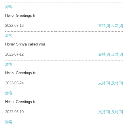
游客
Hello, Greetings fr
2022-07-16
支持
[0]
反对
[0]
游客
Horny Shriya called you
2022-07-12
支持
[0]
反对
[0]
游客
Hello, Greetings fr
2022-05-24
支持
[0]
反对
[0]
游客
Hello, Greetings fr
2022-05-10
支持
[0]
反对
[0]
游客