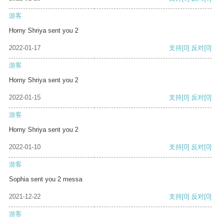
游客
Horny Shriya sent you 2
2022-01-17
支持
[0]
反对
[0]
游客
Horny Shriya sent you 2
2022-01-15
支持
[0]
反对
[0]
游客
Horny Shriya sent you 2
2022-01-10
支持
[0]
反对
[0]
游客
Sophia sent you 2 messa
2021-12-22
支持
[0]
反对
[0]
游客