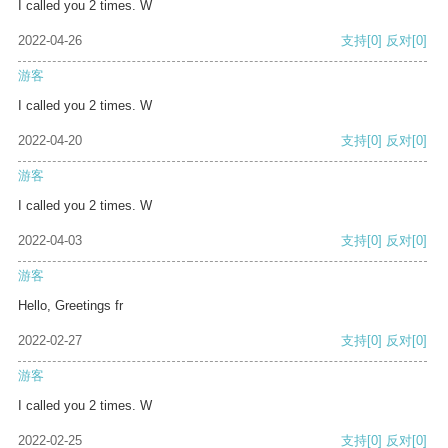
I called you 2 times. W
2022-04-26
支持
[0]
反对
[0]
游客
I called you 2 times. W
2022-04-20
支持
[0]
反对
[0]
游客
I called you 2 times. W
2022-04-03
支持
[0]
反对
[0]
游客
Hello, Greetings fr
2022-02-27
支持
[0]
反对
[0]
游客
I called you 2 times. W
2022-02-25
支持
[0]
反对
[0]