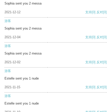
Sophia sent you 2 messa
2021-12-12
支持
[0]
反对
[0]
游客
Sophia sent you 2 messa
2021-12-04
支持
[0]
反对
[0]
游客
Sophia sent you 2 messa
2021-12-02
支持
[0]
反对
[0]
游客
Estelle sent you 1 nude
2021-11-15
支持
[0]
反对
[0]
游客
Estelle sent you 1 nude