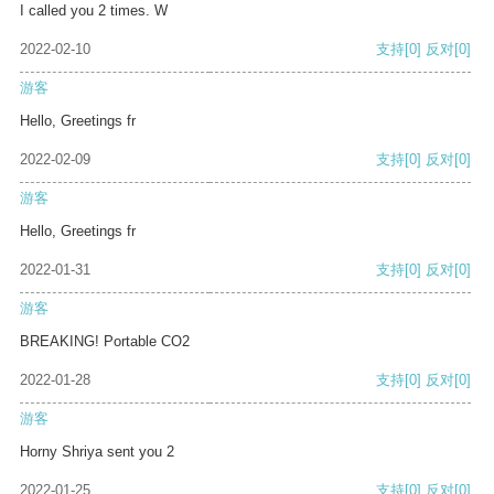
I called you 2 times. W
2022-02-10
支持
[0]
反对
[0]
游客
Hello, Greetings fr
2022-02-09
支持
[0]
反对
[0]
游客
Hello, Greetings fr
2022-01-31
支持
[0]
反对
[0]
游客
BREAKING! Portable CO2
2022-01-28
支持
[0]
反对
[0]
游客
Horny Shriya sent you 2
2022-01-25
支持
[0]
反对
[0]