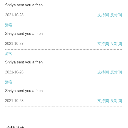
Shriya sent you a frien
2021-10-28
支持
[0]
反对
[0]
游客
Shriya sent you a frien
2021-10-27
支持
[0]
反对
[0]
游客
Shriya sent you a frien
2021-10-26
支持
[0]
反对
[0]
游客
Shriya sent you a frien
2021-10-23
支持
[0]
反对
[0]