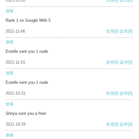
2021-11-10
支持
[0]
反对
[0]
游客
Rank 1 on Google With 5
2021-11-06
支持
[0]
反对
[0]
游客
Estelle sent you 1 nude
2021-11-01
支持
[0]
反对
[0]
游客
Estelle sent you 1 nude
2021-10-31
支持
[0]
反对
[0]
游客
Shriya sent you a frien
2021-10-29
支持
[0]
反对
[0]
游客