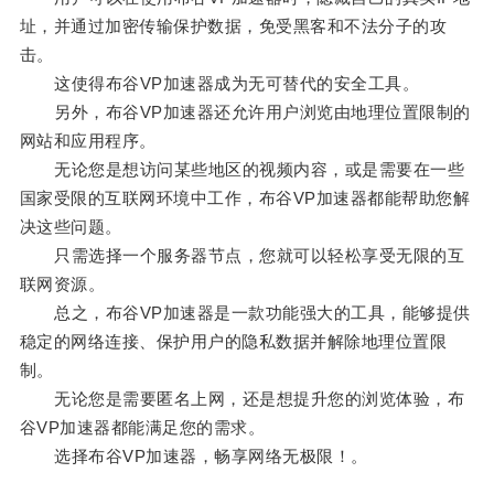
址，并通过加密传输保护数据，免受黑客和不法分子的攻
击。
这使得布谷VP加速器成为无可替代的安全工具。
另外，布谷VP加速器还允许用户浏览由地理位置限制的
网站和应用程序。
无论您是想访问某些地区的视频内容，或是需要在一些
国家受限的互联网环境中工作，布谷VP加速器都能帮助您解
决这些问题。
只需选择一个服务器节点，您就可以轻松享受无限的互
联网资源。
总之，布谷VP加速器是一款功能强大的工具，能够提供
稳定的网络连接、保护用户的隐私数据并解除地理位置限
制。
无论您是需要匿名上网，还是想提升您的浏览体验，布
谷VP加速器都能满足您的需求。
选择布谷VP加速器，畅享网络无极限！。