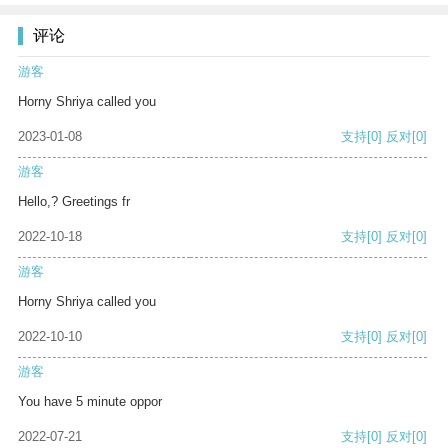
评论
游客
Horny Shriya called you
2023-01-08
支持
[0]
反对
[0]
游客
Hello,? Greetings fr
2022-10-18
支持
[0]
反对
[0]
游客
Horny Shriya called you
2022-10-10
支持
[0]
反对
[0]
游客
You have 5 minute oppor
2022-07-21
支持
[0]
反对
[0]