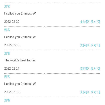
游客
I called you 2 times. W
2022-02-20
支持
[0]
反对
[0]
游客
I called you 2 times. W
2022-02-16
支持
[0]
反对
[0]
游客
The world's best fantas
2022-02-14
支持
[0]
反对
[0]
游客
I called you 2 times. W
2022-02-12
支持
[0]
反对
[0]
游客