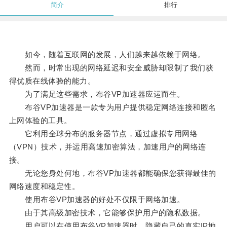
简介
排行
如今，随着互联网的发展，人们越来越依赖于网络。
然而，时常出现的网络延迟和安全威胁却限制了我们获
得优质在线体验的能力。
为了满足这些需求，布谷VP加速器应运而生。
布谷VP加速器是一款专为用户提供稳定网络连接和匿名
上网体验的工具。
它利用全球分布的服务器节点，通过虚拟专用网络
（VPN）技术，并运用高速加密算法，加速用户的网络连
接。
无论您身处何地，布谷VP加速器都能确保您获得最佳的
网络速度和稳定性。
使用布谷VP加速器的好处不仅限于网络加速。
由于其高级加密技术，它能够保护用户的隐私数据。
用户可以在使用布谷VP加速器时，隐藏自己的真实IP地