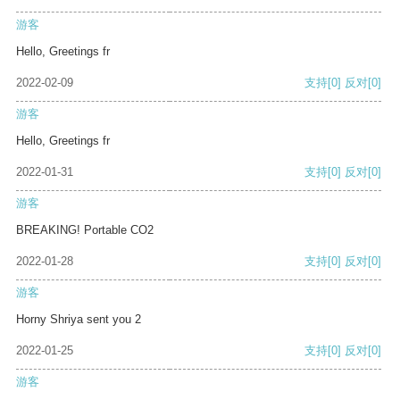
游客
Hello, Greetings fr
2022-02-09
支持
[0]
反对
[0]
游客
Hello, Greetings fr
2022-01-31
支持
[0]
反对
[0]
游客
BREAKING! Portable CO2
2022-01-28
支持
[0]
反对
[0]
游客
Horny Shriya sent you 2
2022-01-25
支持
[0]
反对
[0]
游客