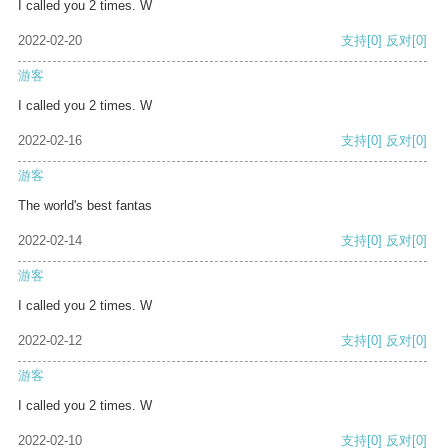
I called you 2 times. W
2022-02-20
支持
[0]
反对
[0]
游客
I called you 2 times. W
2022-02-16
支持
[0]
反对
[0]
游客
The world's best fantas
2022-02-14
支持
[0]
反对
[0]
游客
I called you 2 times. W
2022-02-12
支持
[0]
反对
[0]
游客
I called you 2 times. W
2022-02-10
支持
[0]
反对
[0]