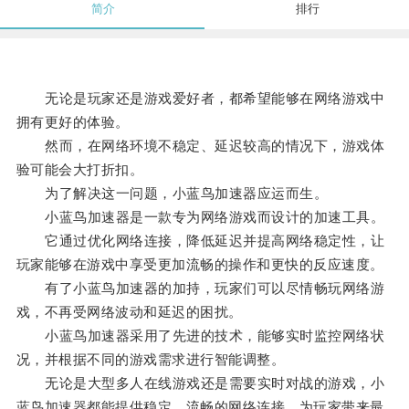
简介
排行
无论是玩家还是游戏爱好者，都希望能够在网络游戏中
拥有更好的体验。
然而，在网络环境不稳定、延迟较高的情况下，游戏体
验可能会大打折扣。
为了解决这一问题，小蓝鸟加速器应运而生。
小蓝鸟加速器是一款专为网络游戏而设计的加速工具。
它通过优化网络连接，降低延迟并提高网络稳定性，让
玩家能够在游戏中享受更加流畅的操作和更快的反应速度。
有了小蓝鸟加速器的加持，玩家们可以尽情畅玩网络游
戏，不再受网络波动和延迟的困扰。
小蓝鸟加速器采用了先进的技术，能够实时监控网络状
况，并根据不同的游戏需求进行智能调整。
无论是大型多人在线游戏还是需要实时对战的游戏，小
蓝鸟加速器都能提供稳定、流畅的网络连接，为玩家带来最