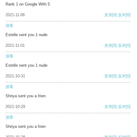
Rank 1 on Google With 5
2021-11-06
支持
[0]
反对
[0]
游客
Estelle sent you 1 nude
2021-11-01
支持
[0]
反对
[0]
游客
Estelle sent you 1 nude
2021-10-31
支持
[0]
反对
[0]
游客
Shriya sent you a frien
2021-10-29
支持
[0]
反对
[0]
游客
Shriya sent you a frien