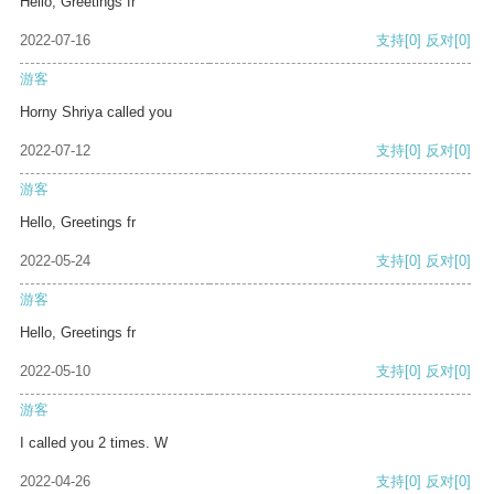
Hello, Greetings fr
2022-07-16
支持
[0]
反对
[0]
游客
Horny Shriya called you
2022-07-12
支持
[0]
反对
[0]
游客
Hello, Greetings fr
2022-05-24
支持
[0]
反对
[0]
游客
Hello, Greetings fr
2022-05-10
支持
[0]
反对
[0]
游客
I called you 2 times. W
2022-04-26
支持
[0]
反对
[0]