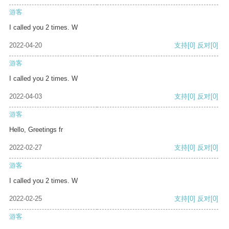
游客
I called you 2 times. W
2022-04-20
支持
[0]
反对
[0]
游客
I called you 2 times. W
2022-04-03
支持
[0]
反对
[0]
游客
Hello, Greetings fr
2022-02-27
支持
[0]
反对
[0]
游客
I called you 2 times. W
2022-02-25
支持
[0]
反对
[0]
游客