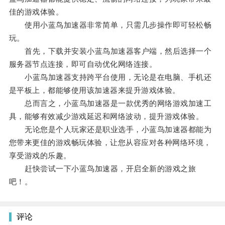
佳的游戏体验。
使用小蓝鸟加速器非常简单，只需几步操作即可轻松畅
玩。
首先，下载并安装小蓝鸟加速器客户端，然后选择一个
服务器节点连接，即可自动优化网络连接。
小蓝鸟加速器支持跨平台使用，无论是在电脑、手机还
是平板上，都能够使用该加速器来提升游戏体验。
总而言之，小蓝鸟加速器是一款优秀的网络游戏加速工
具，能够有效减少游戏延迟和网络波动，提升游戏体验。
无论您是个人玩家还是职业选手，小蓝鸟加速器都能为
您带来更佳的游戏畅玩体验，让您从容应对各种网络环境，
享受游戏的乐趣。
赶快尝试一下小蓝鸟加速器，开启全新的游戏之旅
吧！。
评论