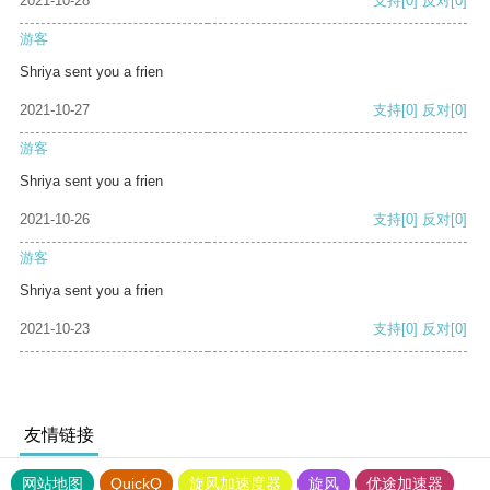
2021-10-28
支持
[0]
反对
[0]
游客
Shriya sent you a frien
2021-10-27
支持
[0]
反对
[0]
游客
Shriya sent you a frien
2021-10-26
支持
[0]
反对
[0]
游客
Shriya sent you a frien
2021-10-23
支持
[0]
反对
[0]
友情链接
网站地图
QuickQ
旋风加速度器
旋风
优途加速器