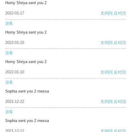
Horny Shriya sent you 2
2022-01-17
支持
[0]
反对
[0]
游客
Horny Shriya sent you 2
2022-01-15
支持
[0]
反对
[0]
游客
Horny Shriya sent you 2
2022-01-10
支持
[0]
反对
[0]
游客
Sophia sent you 2 messa
2021-12-22
支持
[0]
反对
[0]
游客
Sophia sent you 2 messa
2021-12-12
支持
[0]
反对
[0]