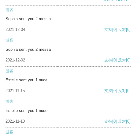
游客
Sophia sent you 2 messa
2021-12-04
支持
[0]
反对
[0]
游客
Sophia sent you 2 messa
2021-12-02
支持
[0]
反对
[0]
游客
Estelle sent you 1 nude
2021-11-15
支持
[0]
反对
[0]
游客
Estelle sent you 1 nude
2021-11-10
支持
[0]
反对
[0]
游客