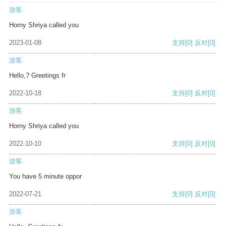
游客
Horny Shriya called you
2023-01-08
支持
[0]
反对
[0]
游客
Hello,? Greetings fr
2022-10-18
支持
[0]
反对
[0]
游客
Horny Shriya called you
2022-10-10
支持
[0]
反对
[0]
游客
You have 5 minute oppor
2022-07-21
支持
[0]
反对
[0]
游客