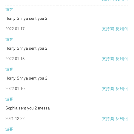
游客
Horny Shriya sent you 2
2022-01-17
支持
[0]
反对
[0]
游客
Horny Shriya sent you 2
2022-01-15
支持
[0]
反对
[0]
游客
Horny Shriya sent you 2
2022-01-10
支持
[0]
反对
[0]
游客
Sophia sent you 2 messa
2021-12-22
支持
[0]
反对
[0]
游客