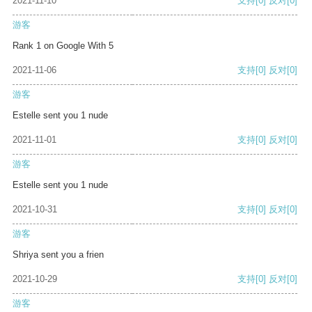
2021-11-10
支持
[0]
反对
[0]
游客
Rank 1 on Google With 5
2021-11-06
支持
[0]
反对
[0]
游客
Estelle sent you 1 nude
2021-11-01
支持
[0]
反对
[0]
游客
Estelle sent you 1 nude
2021-10-31
支持
[0]
反对
[0]
游客
Shriya sent you a frien
2021-10-29
支持
[0]
反对
[0]
游客