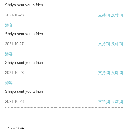
Shriya sent you a frien
2021-10-28
支持
[0]
反对
[0]
游客
Shriya sent you a frien
2021-10-27
支持
[0]
反对
[0]
游客
Shriya sent you a frien
2021-10-26
支持
[0]
反对
[0]
游客
Shriya sent you a frien
2021-10-23
支持
[0]
反对
[0]