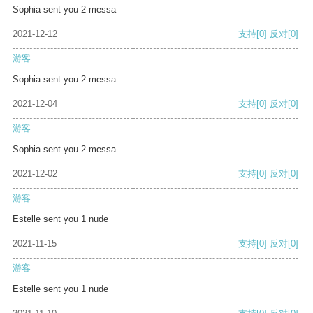
Sophia sent you 2 messa
2021-12-12
支持
[0]
反对
[0]
游客
Sophia sent you 2 messa
2021-12-04
支持
[0]
反对
[0]
游客
Sophia sent you 2 messa
2021-12-02
支持
[0]
反对
[0]
游客
Estelle sent you 1 nude
2021-11-15
支持
[0]
反对
[0]
游客
Estelle sent you 1 nude