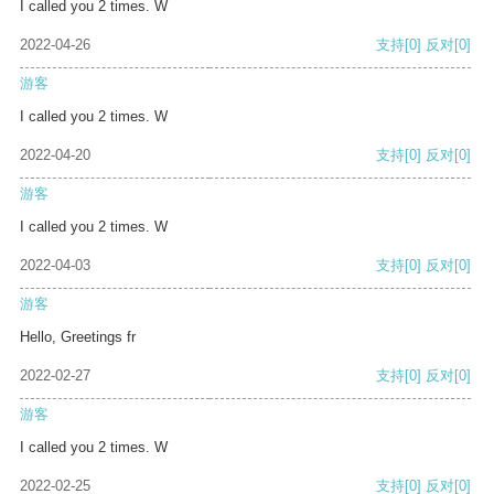
I called you 2 times. W
2022-04-26
支持
[0]
反对
[0]
游客
I called you 2 times. W
2022-04-20
支持
[0]
反对
[0]
游客
I called you 2 times. W
2022-04-03
支持
[0]
反对
[0]
游客
Hello, Greetings fr
2022-02-27
支持
[0]
反对
[0]
游客
I called you 2 times. W
2022-02-25
支持
[0]
反对
[0]