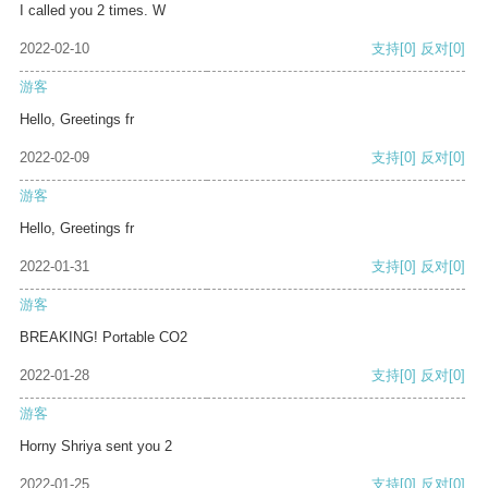
I called you 2 times. W
2022-02-10
支持
[0]
反对
[0]
游客
Hello, Greetings fr
2022-02-09
支持
[0]
反对
[0]
游客
Hello, Greetings fr
2022-01-31
支持
[0]
反对
[0]
游客
BREAKING! Portable CO2
2022-01-28
支持
[0]
反对
[0]
游客
Horny Shriya sent you 2
2022-01-25
支持
[0]
反对
[0]