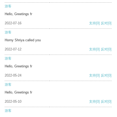
游客
Hello, Greetings fr
2022-07-16
支持
[0]
反对
[0]
游客
Horny Shriya called you
2022-07-12
支持
[0]
反对
[0]
游客
Hello, Greetings fr
2022-05-24
支持
[0]
反对
[0]
游客
Hello, Greetings fr
2022-05-10
支持
[0]
反对
[0]
游客