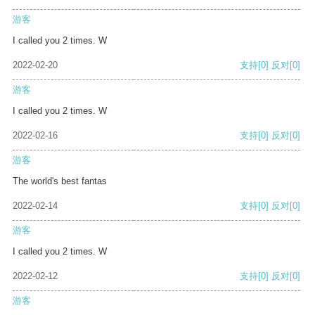
游客
I called you 2 times. W
2022-02-20
支持
[0]
反对
[0]
游客
I called you 2 times. W
2022-02-16
支持
[0]
反对
[0]
游客
The world's best fantas
2022-02-14
支持
[0]
反对
[0]
游客
I called you 2 times. W
2022-02-12
支持
[0]
反对
[0]
游客