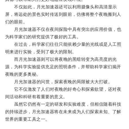
不仅如此，月光加速器还可以利用摄像头和高清显示
屏，将远处的景色实时传送到眼前，仿佛将整个夜晚搬到人
们的眼前。
月光加速器不仅在夜间探险中具有突出的应用价值，也
为科学家们的研究提供了极好的工具。
在过去，科学家们往往只能依赖少量的光线或是人工照
明来进行实验，受到了极大的限制。
而月光加速器则可以将夜晚的黑暗转变为高亮度的光
源，为科学实验提供充足的照明条件，并帮助科学家们揭开
夜晚的更多奥秘。
月光加速器的问世，探索夜晚的局限被大大打破。
它不仅激发了人们对夜晚的好奇心和探索欲望，还对夜
间活动和科研有着重要的意义。
虽然它仍然有一定的研发和实验难度，但相信随着科技
的持续进步，月光加速器将在未来成为人们探索未知、了解
世界的重要工具之一。