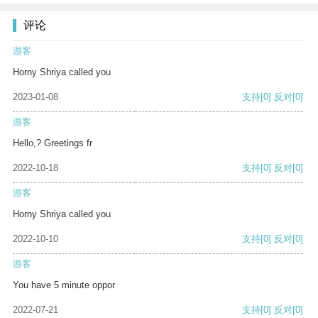
评论
游客
Horny Shriya called you
2023-01-08
支持
[0]
反对
[0]
游客
Hello,? Greetings fr
2022-10-18
支持
[0]
反对
[0]
游客
Horny Shriya called you
2022-10-10
支持
[0]
反对
[0]
游客
You have 5 minute oppor
2022-07-21
支持
[0]
反对
[0]