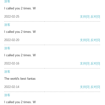
游客
I called you 2 times. W
2022-02-25
支持
[0]
反对
[0]
游客
I called you 2 times. W
2022-02-20
支持
[0]
反对
[0]
游客
I called you 2 times. W
2022-02-16
支持
[0]
反对
[0]
游客
The world's best fantas
2022-02-14
支持
[0]
反对
[0]
游客
I called you 2 times. W