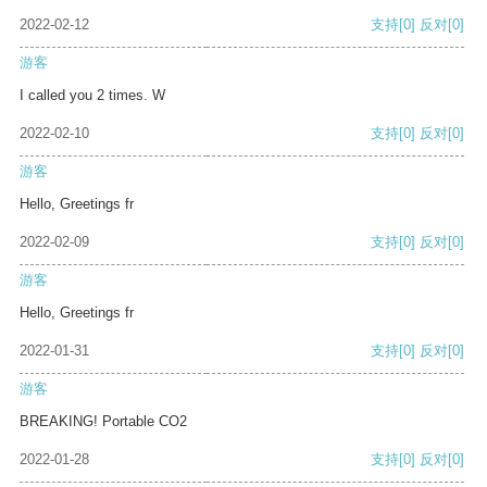
2022-02-12
支持
[0]
反对
[0]
游客
I called you 2 times. W
2022-02-10
支持
[0]
反对
[0]
游客
Hello, Greetings fr
2022-02-09
支持
[0]
反对
[0]
游客
Hello, Greetings fr
2022-01-31
支持
[0]
反对
[0]
游客
BREAKING! Portable CO2
2022-01-28
支持
[0]
反对
[0]