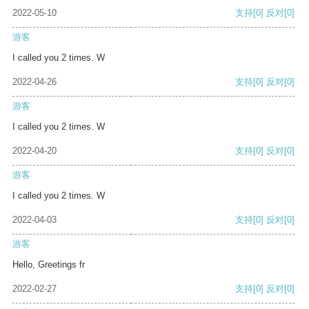
2022-05-10
支持
[0]
反对
[0]
游客
I called you 2 times. W
2022-04-26
支持
[0]
反对
[0]
游客
I called you 2 times. W
2022-04-20
支持
[0]
反对
[0]
游客
I called you 2 times. W
2022-04-03
支持
[0]
反对
[0]
游客
Hello, Greetings fr
2022-02-27
支持
[0]
反对
[0]