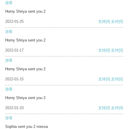
游客
Horny Shriya sent you 2
2022-01-25
支持
[0]
反对
[0]
游客
Horny Shriya sent you 2
2022-01-17
支持
[0]
反对
[0]
游客
Horny Shriya sent you 2
2022-01-15
支持
[0]
反对
[0]
游客
Horny Shriya sent you 2
2022-01-10
支持
[0]
反对
[0]
游客
Sophia sent you 2 messa