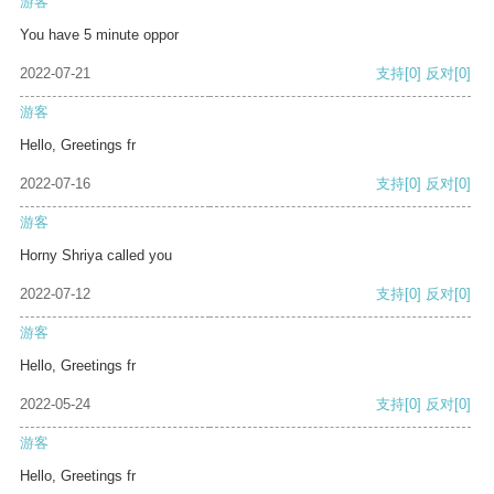
游客
You have 5 minute oppor
2022-07-21
支持
[0]
反对
[0]
游客
Hello, Greetings fr
2022-07-16
支持
[0]
反对
[0]
游客
Horny Shriya called you
2022-07-12
支持
[0]
反对
[0]
游客
Hello, Greetings fr
2022-05-24
支持
[0]
反对
[0]
游客
Hello, Greetings fr