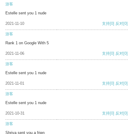
游客
Estelle sent you 1 nude
2021-11-10
支持
[0]
反对
[0]
游客
Rank 1 on Google With 5
2021-11-06
支持
[0]
反对
[0]
游客
Estelle sent you 1 nude
2021-11-01
支持
[0]
反对
[0]
游客
Estelle sent you 1 nude
2021-10-31
支持
[0]
反对
[0]
游客
Shriya sent you a frien