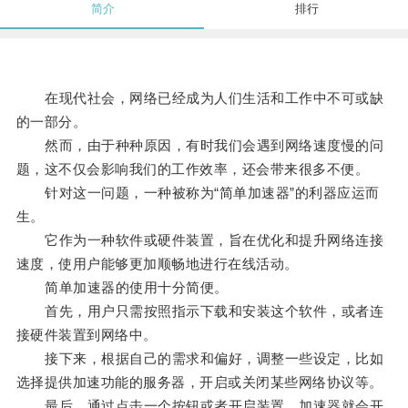
简介
排行
在现代社会，网络已经成为人们生活和工作中不可或缺
的一部分。
然而，由于种种原因，有时我们会遇到网络速度慢的问
题，这不仅会影响我们的工作效率，还会带来很多不便。
针对这一问题，一种被称为“简单加速器”的利器应运而
生。
它作为一种软件或硬件装置，旨在优化和提升网络连接
速度，使用户能够更加顺畅地进行在线活动。
简单加速器的使用十分简便。
首先，用户只需按照指示下载和安装这个软件，或者连
接硬件装置到网络中。
接下来，根据自己的需求和偏好，调整一些设定，比如
选择提供加速功能的服务器，开启或关闭某些网络协议等。
最后，通过点击一个按钮或者开启装置，加速器就会开