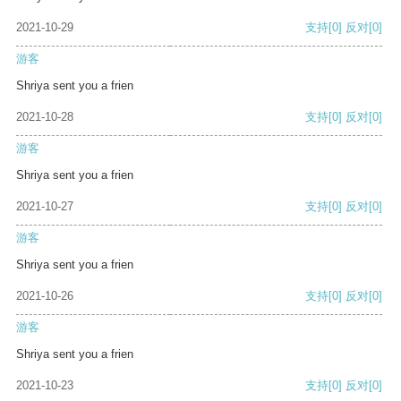
2021-10-29
支持
[0]
反对
[0]
游客
Shriya sent you a frien
2021-10-28
支持
[0]
反对
[0]
游客
Shriya sent you a frien
2021-10-27
支持
[0]
反对
[0]
游客
Shriya sent you a frien
2021-10-26
支持
[0]
反对
[0]
游客
Shriya sent you a frien
2021-10-23
支持
[0]
反对
[0]