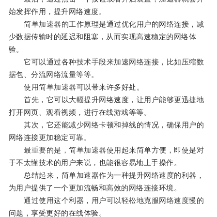
始发挥作用，提升网络速度。
简单加速器的工作原理是通过优化用户的网络连接，减
少数据传输时的延迟和阻塞，从而实现高速稳定的网络体
验。
它可以通过各种技术手段来加速网络连接，比如压缩数
据包、分流网络流量等等。
使用简单加速器可以带来许多好处。
首先，它可以大幅提升网络速度，让用户能够更迅捷地
打开网页、观看视频，进行在线游戏等等。
其次，它还能减少网络卡顿和掉线的情况，确保用户的
网络连接更加稳定可靠。
最重要的是，简单加速器使用起来简单方便，即使是对
于不太懂技术的用户来说，也能很容易地上手操作。
总结起来，简单加速器作为一种提升网络速度的利器，
为用户提供了一个更加流畅和高效的网络连接环境。
通过使用这个利器，用户可以轻松地克服网络速度慢的
问题，享受更好的在线体验。