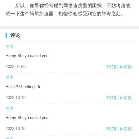
所以，如果你经常碰到网络速度慢的困扰，不妨考虑尝
试一下这个简单加速器，相信你会感受到它的神奇之处。
评论
游客
Horny Shriya called you
2023-01-08
支持
[0]
反对
[0]
游客
Hello,? Greetings fr
2022-10-18
支持
[0]
反对
[0]
游客
Horny Shriya called you
2022-10-10
支持
[0]
反对
[0]