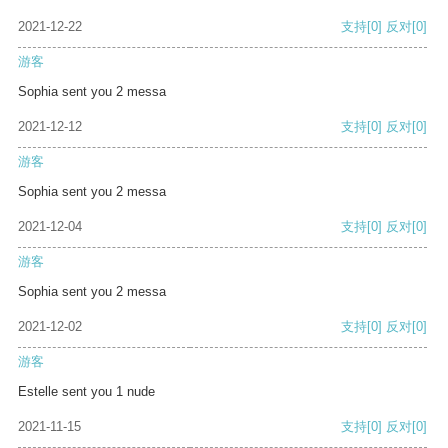
2021-12-22
支持
[0]
反对
[0]
游客
Sophia sent you 2 messa
2021-12-12
支持
[0]
反对
[0]
游客
Sophia sent you 2 messa
2021-12-04
支持
[0]
反对
[0]
游客
Sophia sent you 2 messa
2021-12-02
支持
[0]
反对
[0]
游客
Estelle sent you 1 nude
2021-11-15
支持
[0]
反对
[0]