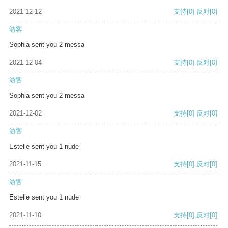
2021-12-12
支持
[0]
反对
[0]
游客
Sophia sent you 2 messa
2021-12-04
支持
[0]
反对
[0]
游客
Sophia sent you 2 messa
2021-12-02
支持
[0]
反对
[0]
游客
Estelle sent you 1 nude
2021-11-15
支持
[0]
反对
[0]
游客
Estelle sent you 1 nude
2021-11-10
支持
[0]
反对
[0]