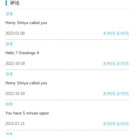
评论
游客
Horny Shriya called you
2023-01-08
支持
[0]
反对
[0]
游客
Hello,? Greetings fr
2022-10-18
支持
[0]
反对
[0]
游客
Horny Shriya called you
2022-10-10
支持
[0]
反对
[0]
游客
You have 5 minute oppor
2022-07-21
支持
[0]
反对
[0]
游客