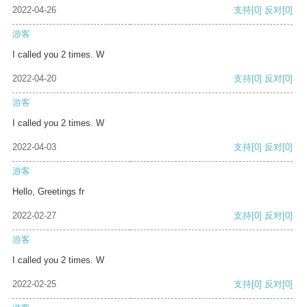
2022-04-26
支持
[0]
反对
[0]
游客
I called you 2 times. W
2022-04-20
支持
[0]
反对
[0]
游客
I called you 2 times. W
2022-04-03
支持
[0]
反对
[0]
游客
Hello, Greetings fr
2022-02-27
支持
[0]
反对
[0]
游客
I called you 2 times. W
2022-02-25
支持
[0]
反对
[0]