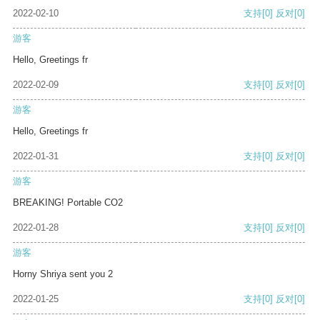
2022-02-10
支持
[0]
反对
[0]
游客
Hello, Greetings fr
2022-02-09
支持
[0]
反对
[0]
游客
Hello, Greetings fr
2022-01-31
支持
[0]
反对
[0]
游客
BREAKING! Portable CO2
2022-01-28
支持
[0]
反对
[0]
游客
Horny Shriya sent you 2
2022-01-25
支持
[0]
反对
[0]