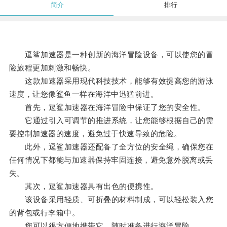
简介
排行
逗鲨加速器是一种创新的海洋冒险设备，可以使您的冒
险旅程更加刺激和畅快。
这款加速器采用现代科技技术，能够有效提高您的游泳
速度，让您像鲨鱼一样在海洋中迅猛前进。
首先，逗鲨加速器在海洋冒险中保证了您的安全性。
它通过引入可调节的推进系统，让您能够根据自己的需
要控制加速器的速度，避免过于快速导致的危险。
此外，逗鲨加速器还配备了全方位的安全绳，确保您在
任何情况下都能与加速器保持牢固连接，避免意外脱离或丢
失。
其次，逗鲨加速器具有出色的便携性。
该设备采用轻质、可折叠的材料制成，可以轻松装入您
的背包或行李箱中。
您可以很方便地携带它，随时准备进行海洋冒险。