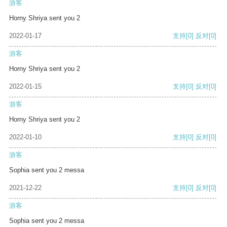
游客
Horny Shriya sent you 2
2022-01-17
支持
[0]
反对
[0]
游客
Horny Shriya sent you 2
2022-01-15
支持
[0]
反对
[0]
游客
Horny Shriya sent you 2
2022-01-10
支持
[0]
反对
[0]
游客
Sophia sent you 2 messa
2021-12-22
支持
[0]
反对
[0]
游客
Sophia sent you 2 messa