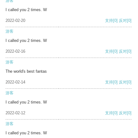
游客
I called you 2 times. W
2022-02-20
支持
[0]
反对
[0]
游客
I called you 2 times. W
2022-02-16
支持
[0]
反对
[0]
游客
The world's best fantas
2022-02-14
支持
[0]
反对
[0]
游客
I called you 2 times. W
2022-02-12
支持
[0]
反对
[0]
游客
I called you 2 times. W