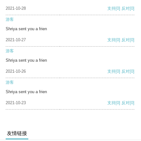
2021-10-28
支持
[0]
反对
[0]
游客
Shriya sent you a frien
2021-10-27
支持
[0]
反对
[0]
游客
Shriya sent you a frien
2021-10-26
支持
[0]
反对
[0]
游客
Shriya sent you a frien
2021-10-23
支持
[0]
反对
[0]
友情链接