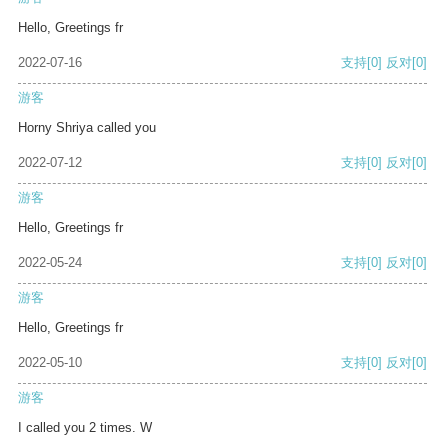
Hello, Greetings fr
2022-07-16
支持
[0]
反对
[0]
游客
Horny Shriya called you
2022-07-12
支持
[0]
反对
[0]
游客
Hello, Greetings fr
2022-05-24
支持
[0]
反对
[0]
游客
Hello, Greetings fr
2022-05-10
支持
[0]
反对
[0]
游客
I called you 2 times. W