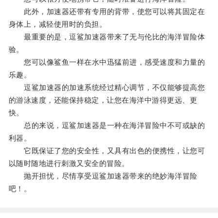
此外，加速器还带有专用的背带，使您可以将其固定在
身体上，减轻使用时的负担。
最重要的是，逗鲨加速器带来了无与伦比的海洋冒险体
验。
您可以像鲨鱼一样在水中迅猛前进，感受速度和力量的
乐趣。
逗鲨加速器的加速系统经过精心调节，不仅能够提高您
的游泳速度，还能保持稳定，让您在海洋中游得更远、更
快。
总的来说，逗鲨加速器是一种在海洋冒险中不可或缺的
利器。
它既保证了您的安全性，又具有出色的便携性，让您可
以随时随地进行刺激又安全的冒险。
抛开担忧，尽情享受逗鲨加速器带来的绝妙海洋冒险
吧！。