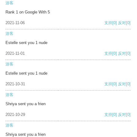
游客
Rank 1 on Google With 5
2021-11-06
支持
[0]
反对
[0]
游客
Estelle sent you 1 nude
2021-11-01
支持
[0]
反对
[0]
游客
Estelle sent you 1 nude
2021-10-31
支持
[0]
反对
[0]
游客
Shriya sent you a frien
2021-10-29
支持
[0]
反对
[0]
游客
Shriya sent you a frien