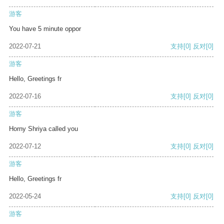
游客
You have 5 minute oppor
2022-07-21
支持
[0]
反对
[0]
游客
Hello, Greetings fr
2022-07-16
支持
[0]
反对
[0]
游客
Horny Shriya called you
2022-07-12
支持
[0]
反对
[0]
游客
Hello, Greetings fr
2022-05-24
支持
[0]
反对
[0]
游客