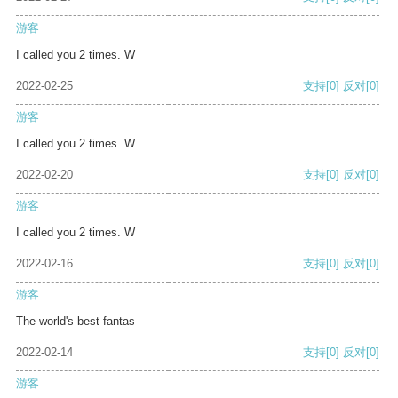
游客
I called you 2 times. W
2022-02-25
支持
[0]
反对
[0]
游客
I called you 2 times. W
2022-02-20
支持
[0]
反对
[0]
游客
I called you 2 times. W
2022-02-16
支持
[0]
反对
[0]
游客
The world's best fantas
2022-02-14
支持
[0]
反对
[0]
游客