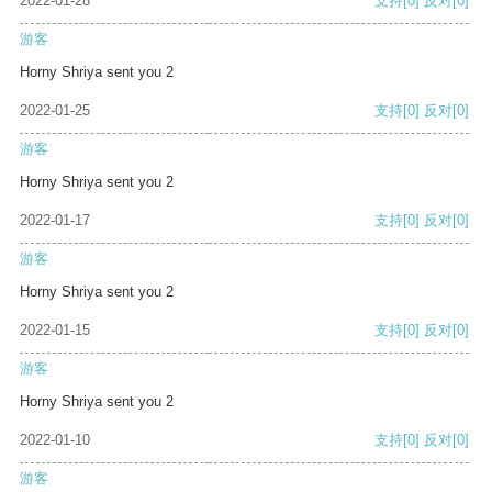
2022-01-28
支持
[0]
反对
[0]
游客
Horny Shriya sent you 2
2022-01-25
支持
[0]
反对
[0]
游客
Horny Shriya sent you 2
2022-01-17
支持
[0]
反对
[0]
游客
Horny Shriya sent you 2
2022-01-15
支持
[0]
反对
[0]
游客
Horny Shriya sent you 2
2022-01-10
支持
[0]
反对
[0]
游客