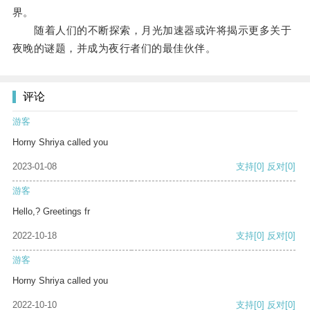
界。
随着人们的不断探索，月光加速器或许将揭示更多关于
夜晚的谜题，并成为夜行者们的最佳伙伴。
评论
游客
Horny Shriya called you
2023-01-08
支持
[0]
反对
[0]
游客
Hello,? Greetings fr
2022-10-18
支持
[0]
反对
[0]
游客
Horny Shriya called you
2022-10-10
支持
[0]
反对
[0]