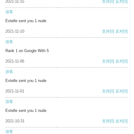
2021-11-15
支持
[0]
反对
[0]
游客
Estelle sent you 1 nude
2021-11-10
支持
[0]
反对
[0]
游客
Rank 1 on Google With 5
2021-11-06
支持
[0]
反对
[0]
游客
Estelle sent you 1 nude
2021-11-01
支持
[0]
反对
[0]
游客
Estelle sent you 1 nude
2021-10-31
支持
[0]
反对
[0]
游客