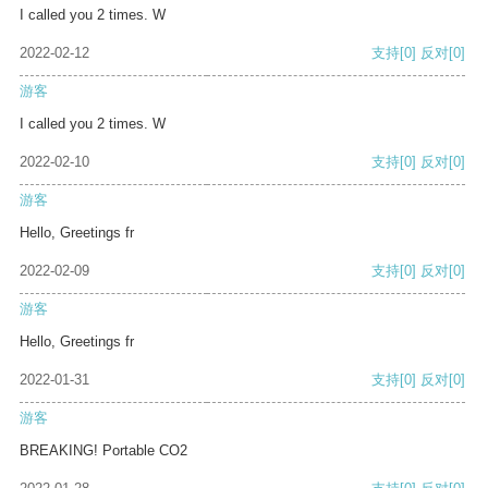
I called you 2 times. W
2022-02-12
支持
[0]
反对
[0]
游客
I called you 2 times. W
2022-02-10
支持
[0]
反对
[0]
游客
Hello, Greetings fr
2022-02-09
支持
[0]
反对
[0]
游客
Hello, Greetings fr
2022-01-31
支持
[0]
反对
[0]
游客
BREAKING! Portable CO2