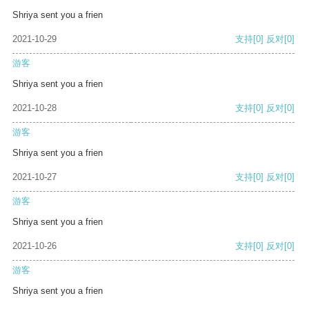
Shriya sent you a frien
2021-10-29
支持
[0]
反对
[0]
游客
Shriya sent you a frien
2021-10-28
支持
[0]
反对
[0]
游客
Shriya sent you a frien
2021-10-27
支持
[0]
反对
[0]
游客
Shriya sent you a frien
2021-10-26
支持
[0]
反对
[0]
游客
Shriya sent you a frien