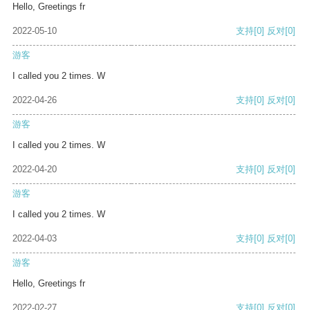
Hello, Greetings fr
2022-05-10
支持
[0]
反对
[0]
游客
I called you 2 times. W
2022-04-26
支持
[0]
反对
[0]
游客
I called you 2 times. W
2022-04-20
支持
[0]
反对
[0]
游客
I called you 2 times. W
2022-04-03
支持
[0]
反对
[0]
游客
Hello, Greetings fr
2022-02-27
支持
[0]
反对
[0]