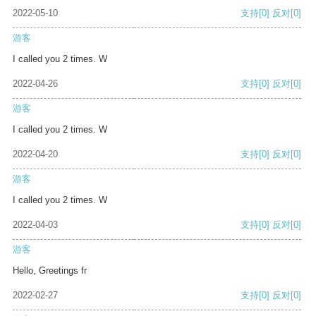
2022-05-10
支持
[0]
反对
[0]
游客
I called you 2 times. W
2022-04-26
支持
[0]
反对
[0]
游客
I called you 2 times. W
2022-04-20
支持
[0]
反对
[0]
游客
I called you 2 times. W
2022-04-03
支持
[0]
反对
[0]
游客
Hello, Greetings fr
2022-02-27
支持
[0]
反对
[0]