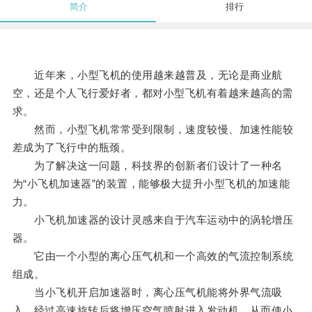
简介
排行
近年来，小型飞机的使用越来越普及，无论是商业航
空，还是个人飞行爱好者，都对小型飞机有着越来越高的需
求。
然而，小型飞机常常受到限制，速度较慢、加速性能较
差成为了飞行中的瓶颈。
为了解决这一问题，科技界的创新者们设计了一种名
为“小飞机加速器”的装置，能够极大提升小型飞机的加速能
力。
小飞机加速器的设计灵感来自于汽车运动中的涡轮增压
器。
它由一个小型的离心压气机和一个高效的气流控制系统
组成。
当小飞机开启加速器时，离心压气机能将外界气流吸
入，经过高速旋转后将增压空气喷射进入发动机，从而使小