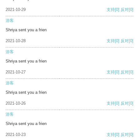
2021-10-29
支持
[0]
反对
[0]
游客
Shriya sent you a frien
2021-10-28
支持
[0]
反对
[0]
游客
Shriya sent you a frien
2021-10-27
支持
[0]
反对
[0]
游客
Shriya sent you a frien
2021-10-26
支持
[0]
反对
[0]
游客
Shriya sent you a frien
2021-10-23
支持
[0]
反对
[0]