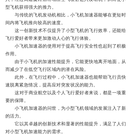
型飞机获得强大的推力。
与传统的飞机发动机相比，小飞机加速器能够在更短时
间内将飞机推向较高的速度。
这一创新技术不仅提升了小型飞机的飞行效率，还能给
飞行爱好者带来更加激动人心的飞行体验。
小飞机加速器的使用对于提高飞行安全性也起到了积极
作用。
由于小飞机的加速性能提升，它能更快地离开地面，从
而减少了在低空飞行区域内的潜在风险。
此外，在飞行过程中，小飞机加速器也能帮助飞行员快
速脱离紧急情况，提高应对突发状况的能力。
这对于商业航空以及个人飞行爱好者来说，都是一项重
要的保障。
小飞机加速器的问世，为小型飞机领域的发展注入了新
的活力。
它以其卓越的创新技术和显著的性能提升，满足了人们
对小型飞机加速能力的需求。