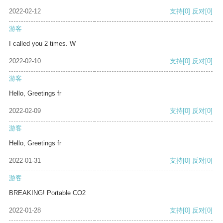
2022-02-12
支持
[0]
反对
[0]
游客
I called you 2 times. W
2022-02-10
支持
[0]
反对
[0]
游客
Hello, Greetings fr
2022-02-09
支持
[0]
反对
[0]
游客
Hello, Greetings fr
2022-01-31
支持
[0]
反对
[0]
游客
BREAKING! Portable CO2
2022-01-28
支持
[0]
反对
[0]