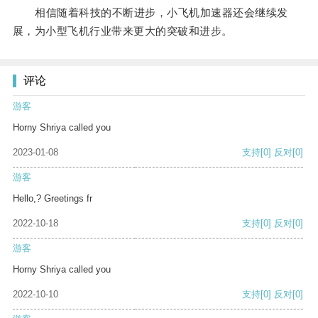
相信随着科技的不断进步，小飞机加速器还会继续发
展，为小型飞机行业带来更大的突破和进步。
评论
游客
Horny Shriya called you
2023-01-08
支持
[0]
反对
[0]
游客
Hello,? Greetings fr
2022-10-18
支持
[0]
反对
[0]
游客
Horny Shriya called you
2022-10-10
支持
[0]
反对
[0]