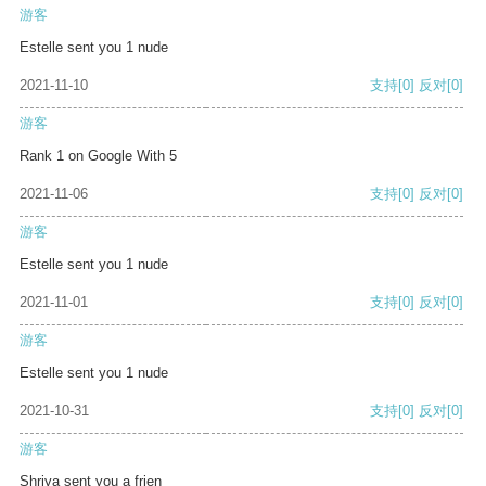
游客
Estelle sent you 1 nude
2021-11-10
支持
[0]
反对
[0]
游客
Rank 1 on Google With 5
2021-11-06
支持
[0]
反对
[0]
游客
Estelle sent you 1 nude
2021-11-01
支持
[0]
反对
[0]
游客
Estelle sent you 1 nude
2021-10-31
支持
[0]
反对
[0]
游客
Shriya sent you a frien