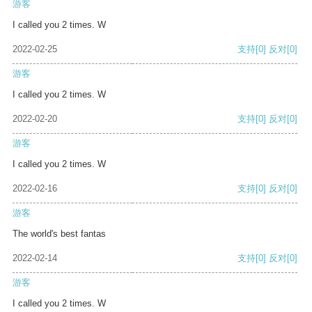
游客
I called you 2 times. W
2022-02-25
支持
[0]
反对
[0]
游客
I called you 2 times. W
2022-02-20
支持
[0]
反对
[0]
游客
I called you 2 times. W
2022-02-16
支持
[0]
反对
[0]
游客
The world's best fantas
2022-02-14
支持
[0]
反对
[0]
游客
I called you 2 times. W