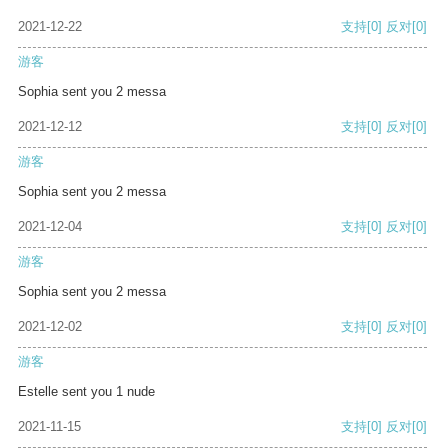
2021-12-22
支持
[0]
反对
[0]
游客
Sophia sent you 2 messa
2021-12-12
支持
[0]
反对
[0]
游客
Sophia sent you 2 messa
2021-12-04
支持
[0]
反对
[0]
游客
Sophia sent you 2 messa
2021-12-02
支持
[0]
反对
[0]
游客
Estelle sent you 1 nude
2021-11-15
支持
[0]
反对
[0]