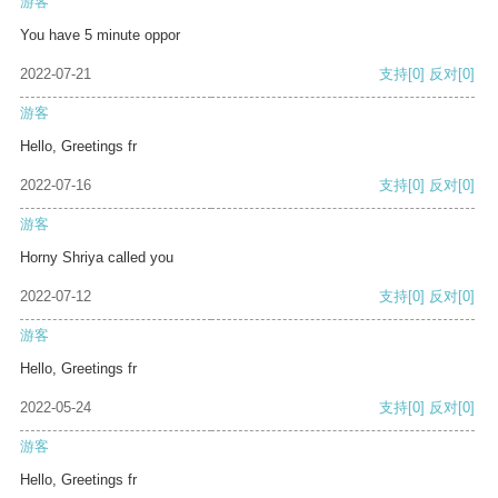
游客
You have 5 minute oppor
2022-07-21
支持
[0]
反对
[0]
游客
Hello, Greetings fr
2022-07-16
支持
[0]
反对
[0]
游客
Horny Shriya called you
2022-07-12
支持
[0]
反对
[0]
游客
Hello, Greetings fr
2022-05-24
支持
[0]
反对
[0]
游客
Hello, Greetings fr