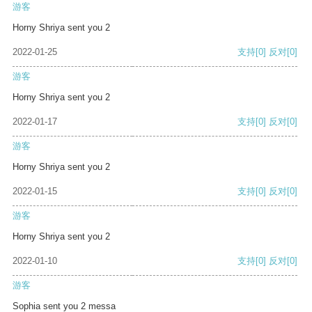
游客
Horny Shriya sent you 2
2022-01-25
支持
[0]
反对
[0]
游客
Horny Shriya sent you 2
2022-01-17
支持
[0]
反对
[0]
游客
Horny Shriya sent you 2
2022-01-15
支持
[0]
反对
[0]
游客
Horny Shriya sent you 2
2022-01-10
支持
[0]
反对
[0]
游客
Sophia sent you 2 messa