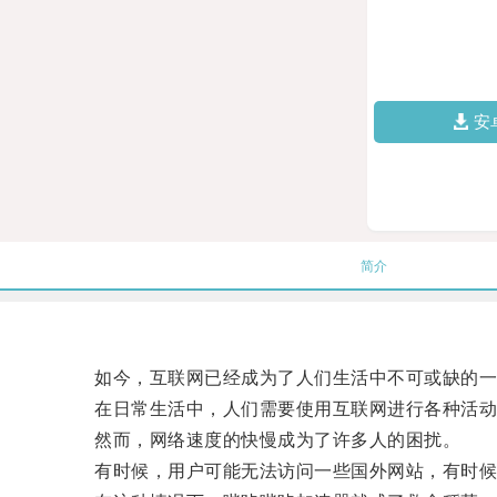
安
简介
如今，互联网已经成为了人们生活中不可或缺的一
在日常生活中，人们需要使用互联网进行各种活动
然而，网络速度的快慢成为了许多人的困扰。
有时候，用户可能无法访问一些国外网站，有时候