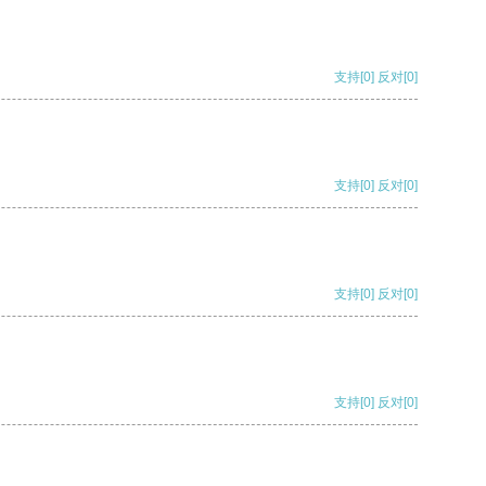
支持
[0]
反对
[0]
支持
[0]
反对
[0]
支持
[0]
反对
[0]
支持
[0]
反对
[0]