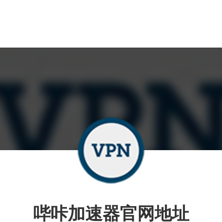
哔咔加速器官网地址