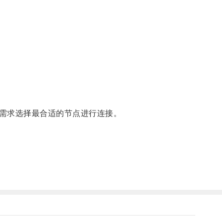
需求选择最合适的节点进行连接。