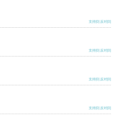
支持
[0]
反对
[0]
支持
[0]
反对
[0]
支持
[0]
反对
[0]
支持
[0]
反对
[0]