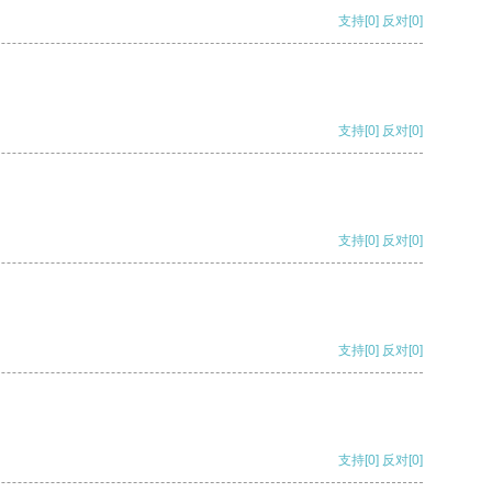
支持
[0]
反对
[0]
支持
[0]
反对
[0]
支持
[0]
反对
[0]
支持
[0]
反对
[0]
支持
[0]
反对
[0]