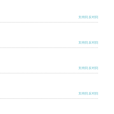
支持
[0]
反对
[0]
支持
[0]
反对
[0]
支持
[0]
反对
[0]
支持
[0]
反对
[0]