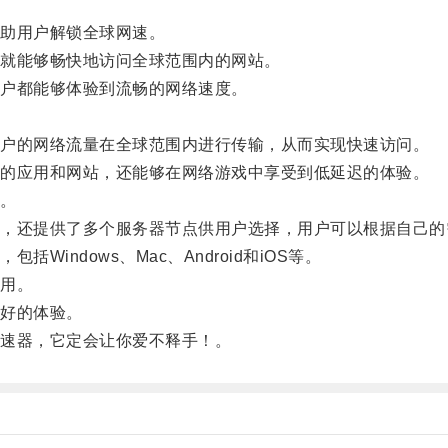
。
助用户解锁全球网速。
就能够畅快地访问全球范围内的网站。
户都能够体验到流畅的网络速度。
户的网络流量在全球范围内进行传输，从而实现快速访问。
的应用和网站，还能够在网络游戏中享受到低延迟的体验。
。
还提供了多个服务器节点供用户选择，用户可以根据自己的
ndows、Mac、Android和iOS等。
用。
好的体验。
速器，它定会让你爱不释手！。