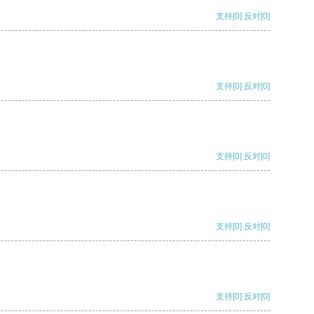
支持
[0]
反对
[0]
支持
[0]
反对
[0]
支持
[0]
反对
[0]
支持
[0]
反对
[0]
支持
[0]
反对
[0]