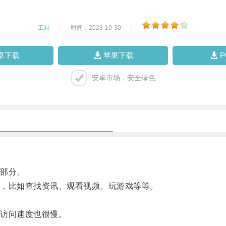
工具
|
时间：2023-10-30
|
卓下载
苹果下载
安卓市场，安全绿色
部分。
，比如查找资讯、观看视频、玩游戏等等。
访问速度也很慢。