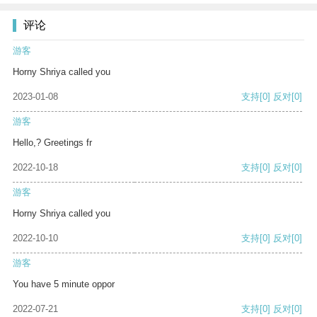
评论
游客
Horny Shriya called you
2023-01-08
支持
[0]
反对
[0]
游客
Hello,? Greetings fr
2022-10-18
支持
[0]
反对
[0]
游客
Horny Shriya called you
2022-10-10
支持
[0]
反对
[0]
游客
You have 5 minute oppor
2022-07-21
支持
[0]
反对
[0]