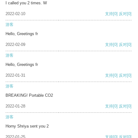
I called you 2 times. W
2022-02-10
支持
[0]
反对
[0]
游客
Hello, Greetings fr
2022-02-09
支持
[0]
反对
[0]
游客
Hello, Greetings fr
2022-01-31
支持
[0]
反对
[0]
游客
BREAKING! Portable CO2
2022-01-28
支持
[0]
反对
[0]
游客
Horny Shriya sent you 2
2022-01-25
支持
[0]
反对
[0]