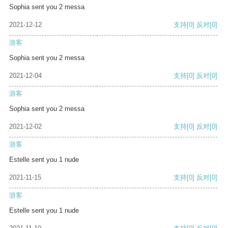
Sophia sent you 2 messa
2021-12-12
支持
[0]
反对
[0]
游客
Sophia sent you 2 messa
2021-12-04
支持
[0]
反对
[0]
游客
Sophia sent you 2 messa
2021-12-02
支持
[0]
反对
[0]
游客
Estelle sent you 1 nude
2021-11-15
支持
[0]
反对
[0]
游客
Estelle sent you 1 nude