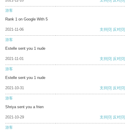
2021-11-10
支持
[0]
反对
[0]
游客
Rank 1 on Google With 5
2021-11-06
支持
[0]
反对
[0]
游客
Estelle sent you 1 nude
2021-11-01
支持
[0]
反对
[0]
游客
Estelle sent you 1 nude
2021-10-31
支持
[0]
反对
[0]
游客
Shriya sent you a frien
2021-10-29
支持
[0]
反对
[0]
游客