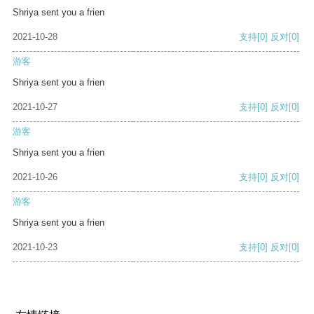
Shriya sent you a frien
2021-10-28
支持
[0]
反对
[0]
游客
Shriya sent you a frien
2021-10-27
支持
[0]
反对
[0]
游客
Shriya sent you a frien
2021-10-26
支持
[0]
反对
[0]
游客
Shriya sent you a frien
2021-10-23
支持
[0]
反对
[0]