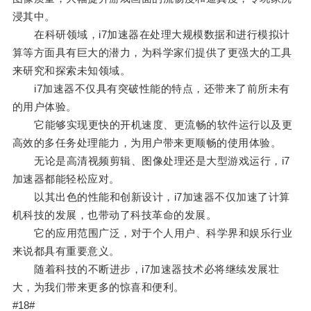
浸其中。
在科研领域，i7加速器在处理大规模数据和进行模拟计
算等方面具有巨大的潜力，为科学家们提供了更强大的工具
来研究和探索未知领域。
i7加速器不仅具有突破性能的特点，还带来了前所未有
的用户体验。
它能够实现更快的开机速度、更流畅的软件运行以及更
高效的多任务处理能力，为用户带来更顺畅的使用体验。
无论是高清视频剪辑、图像处理还是大型游戏运行，i7
加速器都能轻松应对。
以其出色的性能和创新设计，i7加速器不仅加速了计算
机科技的发展，也带动了科技革命的发展。
它的应用范围广泛，对于个人用户、科学界和娱乐行业
来说都具有重要意义。
随着科技的不断进步，i7加速器技术必将继续发展壮
大，为我们带来更多的惊喜和便利。
#18#