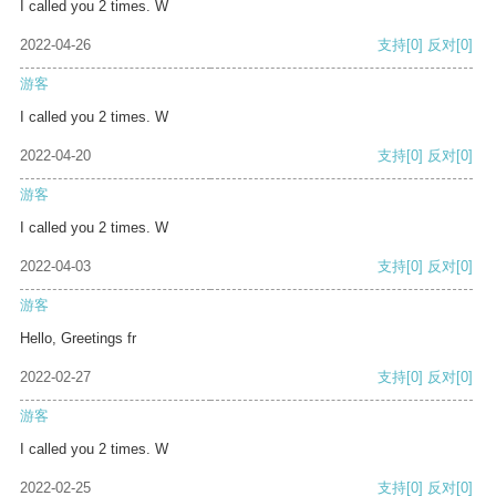
I called you 2 times. W
2022-04-26
支持
[0]
反对
[0]
游客
I called you 2 times. W
2022-04-20
支持
[0]
反对
[0]
游客
I called you 2 times. W
2022-04-03
支持
[0]
反对
[0]
游客
Hello, Greetings fr
2022-02-27
支持
[0]
反对
[0]
游客
I called you 2 times. W
2022-02-25
支持
[0]
反对
[0]