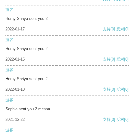
游客
Horny Shriya sent you 2
2022-01-17
支持
[0]
反对
[0]
游客
Horny Shriya sent you 2
2022-01-15
支持
[0]
反对
[0]
游客
Horny Shriya sent you 2
2022-01-10
支持
[0]
反对
[0]
游客
Sophia sent you 2 messa
2021-12-22
支持
[0]
反对
[0]
游客