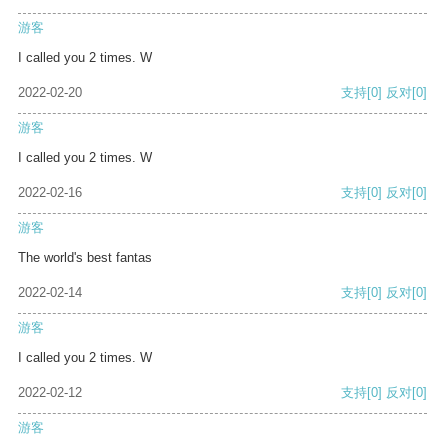
游客
I called you 2 times. W
2022-02-20
支持
[0]
反对
[0]
游客
I called you 2 times. W
2022-02-16
支持
[0]
反对
[0]
游客
The world's best fantas
2022-02-14
支持
[0]
反对
[0]
游客
I called you 2 times. W
2022-02-12
支持
[0]
反对
[0]
游客