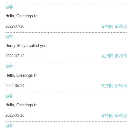
游客
Hello, Greetings fr
2022-07-16
支持
[0]
反对
[0]
游客
Horny Shriya called you
2022-07-12
支持
[0]
反对
[0]
游客
Hello, Greetings fr
2022-05-24
支持
[0]
反对
[0]
游客
Hello, Greetings fr
2022-05-10
支持
[0]
反对
[0]
游客