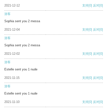
2021-12-12
支持
[0]
反对
[0]
游客
Sophia sent you 2 messa
2021-12-04
支持
[0]
反对
[0]
游客
Sophia sent you 2 messa
2021-12-02
支持
[0]
反对
[0]
游客
Estelle sent you 1 nude
2021-11-15
支持
[0]
反对
[0]
游客
Estelle sent you 1 nude
2021-11-10
支持
[0]
反对
[0]