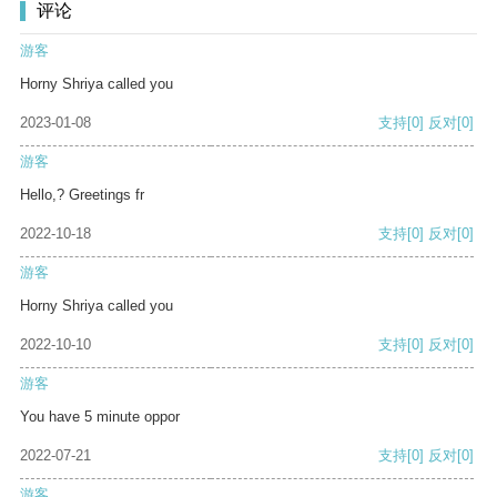
评论
游客
Horny Shriya called you
2023-01-08
支持
[0]
反对
[0]
游客
Hello,? Greetings fr
2022-10-18
支持
[0]
反对
[0]
游客
Horny Shriya called you
2022-10-10
支持
[0]
反对
[0]
游客
You have 5 minute oppor
2022-07-21
支持
[0]
反对
[0]
游客