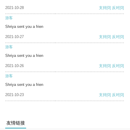
2021-10-28
支持
[0]
反对
[0]
游客
Shriya sent you a frien
2021-10-27
支持
[0]
反对
[0]
游客
Shriya sent you a frien
2021-10-26
支持
[0]
反对
[0]
游客
Shriya sent you a frien
2021-10-23
支持
[0]
反对
[0]
友情链接