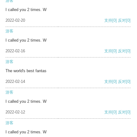
游客
I called you 2 times. W
2022-02-20
支持
[0]
反对
[0]
游客
I called you 2 times. W
2022-02-16
支持
[0]
反对
[0]
游客
The world's best fantas
2022-02-14
支持
[0]
反对
[0]
游客
I called you 2 times. W
2022-02-12
支持
[0]
反对
[0]
游客
I called you 2 times. W