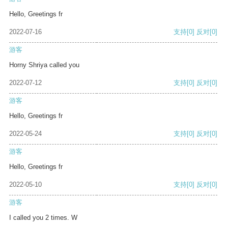
Hello, Greetings fr
2022-07-16
支持
[0]
反对
[0]
游客
Horny Shriya called you
2022-07-12
支持
[0]
反对
[0]
游客
Hello, Greetings fr
2022-05-24
支持
[0]
反对
[0]
游客
Hello, Greetings fr
2022-05-10
支持
[0]
反对
[0]
游客
I called you 2 times. W