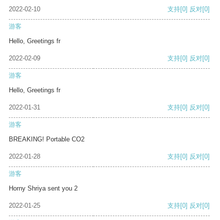
2022-02-10
支持
[0]
反对
[0]
游客
Hello, Greetings fr
2022-02-09
支持
[0]
反对
[0]
游客
Hello, Greetings fr
2022-01-31
支持
[0]
反对
[0]
游客
BREAKING! Portable CO2
2022-01-28
支持
[0]
反对
[0]
游客
Horny Shriya sent you 2
2022-01-25
支持
[0]
反对
[0]