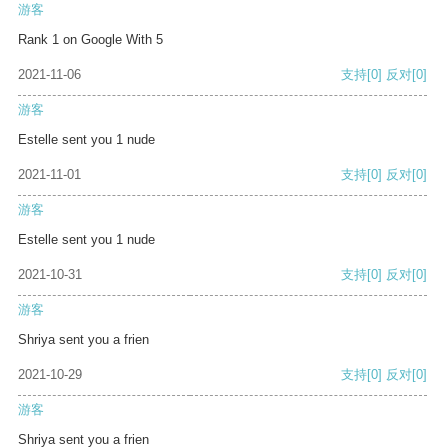
游客
Rank 1 on Google With 5
2021-11-06
支持
[0]
反对
[0]
游客
Estelle sent you 1 nude
2021-11-01
支持
[0]
反对
[0]
游客
Estelle sent you 1 nude
2021-10-31
支持
[0]
反对
[0]
游客
Shriya sent you a frien
2021-10-29
支持
[0]
反对
[0]
游客
Shriya sent you a frien