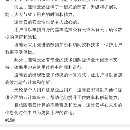
而且，速蛙云还提供了一键式的部署、升级和扩展功
能，大大节省了用户的时间和精力。
速蛙云的安全性也是令人放心的。
用户可以根据自身的需求选择公有云或私有云，确保数
据的保密和隐私。
速蛙云采用先进的数据加密和访问授权技术，保护用户
数据不受侵扰。
此外，速蛙云还有专业的技术团队提供全天候技术支
持，确保用户在使用过程中的顺利进行。
速蛙云的出现改变了传统的计算方式，让用户可以更加
高效地进行计算和创新。
无论是个人用户还是企业用户，速蛙云都可以为他们提
供全面的云计算服务，帮助他们提升工作效率和创新能力。
相信随着云计算的不断普及和发展，速蛙云将在未来的
信息化时代中成为更多用户的首选。
#18#