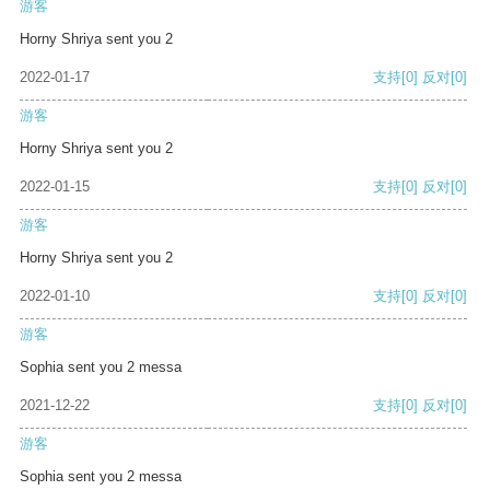
游客
Horny Shriya sent you 2
2022-01-17
支持
[0]
反对
[0]
游客
Horny Shriya sent you 2
2022-01-15
支持
[0]
反对
[0]
游客
Horny Shriya sent you 2
2022-01-10
支持
[0]
反对
[0]
游客
Sophia sent you 2 messa
2021-12-22
支持
[0]
反对
[0]
游客
Sophia sent you 2 messa