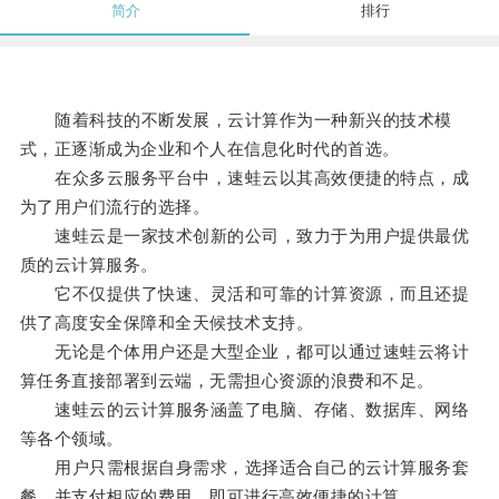
简介
排行
随着科技的不断发展，云计算作为一种新兴的技术模
式，正逐渐成为企业和个人在信息化时代的首选。
在众多云服务平台中，速蛙云以其高效便捷的特点，成
为了用户们流行的选择。
速蛙云是一家技术创新的公司，致力于为用户提供最优
质的云计算服务。
它不仅提供了快速、灵活和可靠的计算资源，而且还提
供了高度安全保障和全天候技术支持。
无论是个体用户还是大型企业，都可以通过速蛙云将计
算任务直接部署到云端，无需担心资源的浪费和不足。
速蛙云的云计算服务涵盖了电脑、存储、数据库、网络
等各个领域。
用户只需根据自身需求，选择适合自己的云计算服务套
餐，并支付相应的费用，即可进行高效便捷的计算。