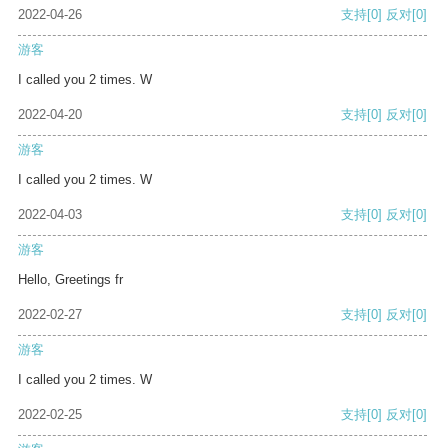
2022-04-26
支持
[0]
反对
[0]
游客
I called you 2 times. W
2022-04-20
支持
[0]
反对
[0]
游客
I called you 2 times. W
2022-04-03
支持
[0]
反对
[0]
游客
Hello, Greetings fr
2022-02-27
支持
[0]
反对
[0]
游客
I called you 2 times. W
2022-02-25
支持
[0]
反对
[0]