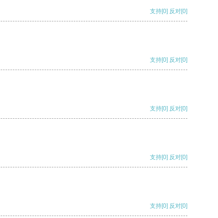
支持
[0]
反对
[0]
支持
[0]
反对
[0]
支持
[0]
反对
[0]
支持
[0]
反对
[0]
支持
[0]
反对
[0]