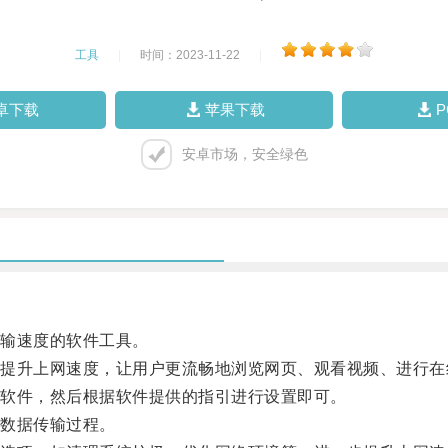
工具
|
时间：2023-11-22
|
卓下载
苹果下载
安卓市场，安全绿色
输速度的软件工具。
升上网速度，让用户更流畅地浏览网页、观看视频、进行在
软件，然后根据软件提供的指引进行设置即可。
数据传输过程。