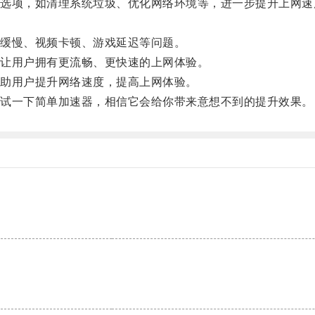
项，如清理系统垃圾、优化网络环境等，进一步提升上网速
缓慢、视频卡顿、游戏延迟等问题。
让用户拥有更流畅、更快速的上网体验。
助用户提升网络速度，提高上网体验。
试一下简单加速器，相信它会给你带来意想不到的提升效果。