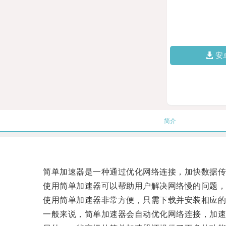
安
简介
简单加速器是一种通过优化网络连接，加快数据传
使用简单加速器可以帮助用户解决网络慢的问题，提
使用简单加速器非常方便，只需下载并安装相应的
一般来说，简单加速器会自动优化网络连接，加速