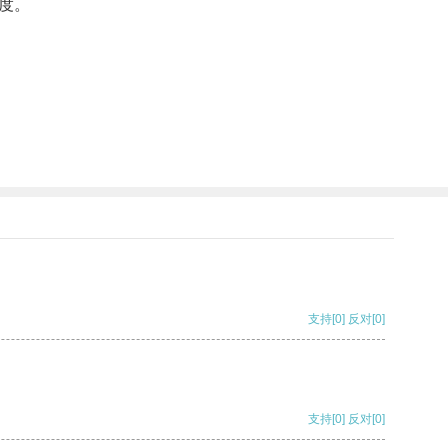
度。
支持
[0]
反对
[0]
支持
[0]
反对
[0]