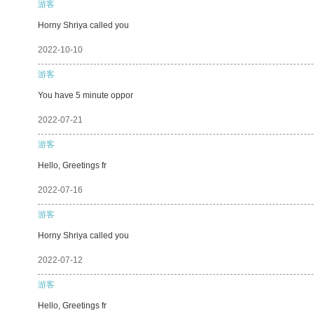
游客
Horny Shriya called you
2022-10-10
游客
You have 5 minute oppor
2022-07-21
游客
Hello, Greetings fr
2022-07-16
游客
Horny Shriya called you
2022-07-12
游客
Hello, Greetings fr