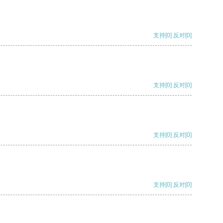
支持
[0]
反对
[0]
支持
[0]
反对
[0]
支持
[0]
反对
[0]
支持
[0]
反对
[0]