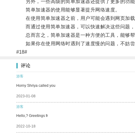
另外，一些高级的简单加速器还提供了更多的功能选
简单加速器的使用能够显著提升网络速度。
在使用简单加速器之前，用户可能会遇到网页加载
而通过使用简单加速器，可以快速解决这些问题，
总而言之，简单加速器是一种方便的工具，能够帮
如果你在使用网络时遇到了速度慢的问题，不妨尝
#18#
评论
游客
Horny Shriya called you
2023-01-08
游客
Hello,? Greetings fr
2022-10-18