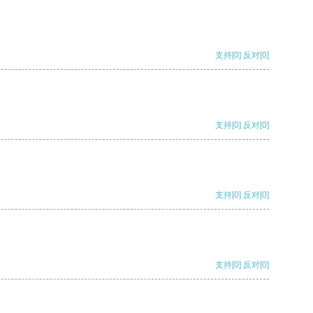
支持
[0]
反对
[0]
支持
[0]
反对
[0]
支持
[0]
反对
[0]
支持
[0]
反对
[0]