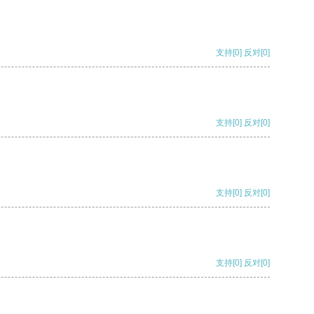
支持
[0]
反对
[0]
支持
[0]
反对
[0]
支持
[0]
反对
[0]
支持
[0]
反对
[0]