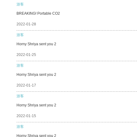
游客
BREAKING! Portable CO2
2022-01-28
游客
Horny Shriya sent you 2
2022-01-25
游客
Horny Shriya sent you 2
2022-01-17
游客
Horny Shriya sent you 2
2022-01-15
游客
Horny Shriya sent you 2