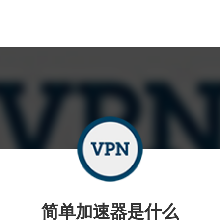
简单加速器是什么