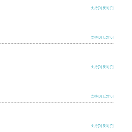
支持
[0]
反对
[0]
支持
[0]
反对
[0]
支持
[0]
反对
[0]
支持
[0]
反对
[0]
支持
[0]
反对
[0]