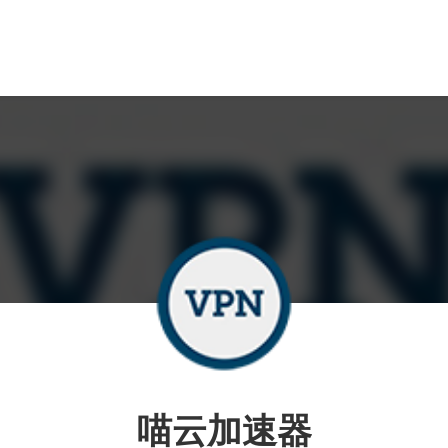
喵云加速器