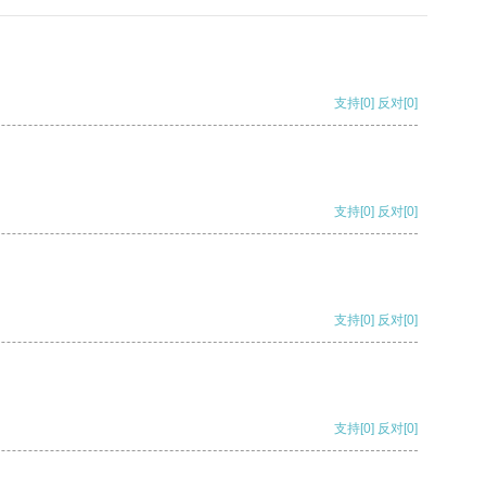
支持
[0]
反对
[0]
支持
[0]
反对
[0]
支持
[0]
反对
[0]
支持
[0]
反对
[0]