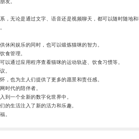
朋友。
，无论是通过文字、语音还是视频聊天，都可以随时随地和
。
。
供休闲娱乐的同时，也可以锻炼猫咪的智力。
饮食管理。
可以通过应用程序查看猫咪的运动轨迹、饮食习惯等。
议。
怀，也为主人们提供了更多的愿景和责任感。
网时代的陪伴者。
入到一个全新的数字化世界中。
们的生活注入了新的活力和乐趣。
福。