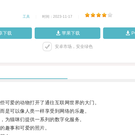
工具
|
时间：2023-11-17
|
卓下载
苹果下载
安卓市场，安全绿色
些可爱的动物打开了通往互联网世界的大门。
而是可以像人类一样享受到网络的乐趣。
，为猫咪们提供一系列的数字化服务。
的趣事和可爱的照片。