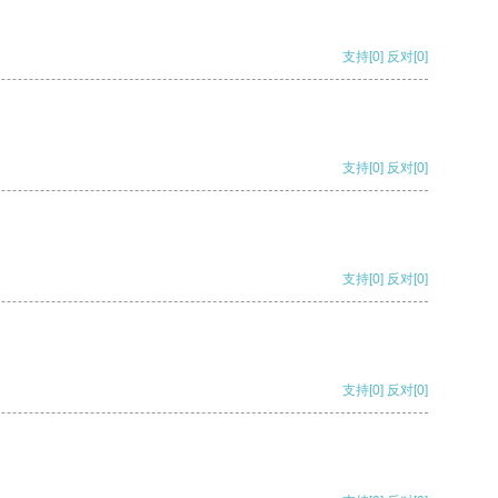
支持
[0]
反对
[0]
支持
[0]
反对
[0]
支持
[0]
反对
[0]
支持
[0]
反对
[0]