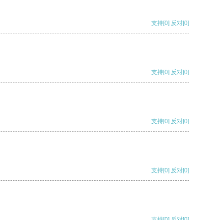
支持
[0]
反对
[0]
支持
[0]
反对
[0]
支持
[0]
反对
[0]
支持
[0]
反对
[0]
支持
[0]
反对
[0]