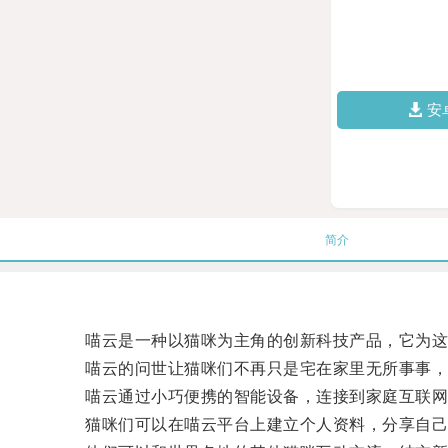
安
简介
喵云是一种以猫咪为主角的创新科技产品，它为这
喵云的问世让猫咪们不再只是宅在家里无所事事，
喵云通过小巧便携的智能设备，连接到家庭互联网
猫咪们可以在喵云平台上建立个人资料，分享自己