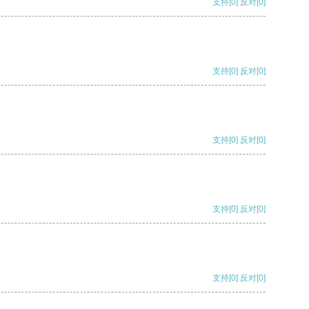
支持
[0]
反对
[0]
支持
[0]
反对
[0]
支持
[0]
反对
[0]
支持
[0]
反对
[0]
支持
[0]
反对
[0]