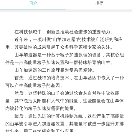
简介
排行
在科技领域中，创新是推动社会进步的重要动力。
近年来，一项叫做“山羊加速器”的技术被广泛研究和应
用，其突破性的成果引起了众多科学家和专家的关注。
山羊加速器是一种基于粒子加速原理的设备，其核心组
件是一台高能量粒子加速装置和一群特殊培育的山羊。
山羊加速器的工作原理相对复杂但精妙。
首先，通过独特的培育技术，在山羊基因中嵌入了一种
可以产生高能量粒子的基因。
然后，这些特殊的山羊会通过饮食从自然界中吸收能
量，其中包括太阳能和大气中的能量，这些能量会在山羊体
内被转化为粒子加速所需要的能量。
最后，通过先进的计算机控制系统，这些产生了高能量
的山羊被引导进入加速器装置，其能量将被进一步提升并排
放出来，用于科学研究和工业应用。