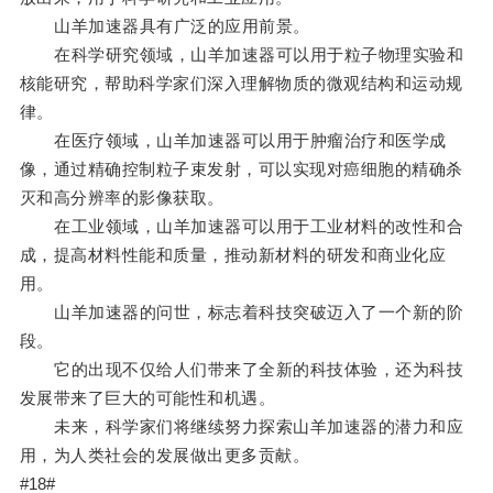
山羊加速器具有广泛的应用前景。
在科学研究领域，山羊加速器可以用于粒子物理实验和
核能研究，帮助科学家们深入理解物质的微观结构和运动规
律。
在医疗领域，山羊加速器可以用于肿瘤治疗和医学成
像，通过精确控制粒子束发射，可以实现对癌细胞的精确杀
灭和高分辨率的影像获取。
在工业领域，山羊加速器可以用于工业材料的改性和合
成，提高材料性能和质量，推动新材料的研发和商业化应
用。
山羊加速器的问世，标志着科技突破迈入了一个新的阶
段。
它的出现不仅给人们带来了全新的科技体验，还为科技
发展带来了巨大的可能性和机遇。
未来，科学家们将继续努力探索山羊加速器的潜力和应
用，为人类社会的发展做出更多贡献。
#18#