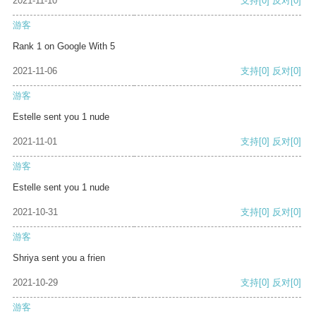
2021-11-10
支持
[0]
反对
[0]
游客
Rank 1 on Google With 5
2021-11-06
支持
[0]
反对
[0]
游客
Estelle sent you 1 nude
2021-11-01
支持
[0]
反对
[0]
游客
Estelle sent you 1 nude
2021-10-31
支持
[0]
反对
[0]
游客
Shriya sent you a frien
2021-10-29
支持
[0]
反对
[0]
游客