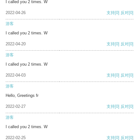
I called you 2 times. W
2022-04-26
支持
[0]
反对
[0]
游客
I called you 2 times. W
2022-04-20
支持
[0]
反对
[0]
游客
I called you 2 times. W
2022-04-03
支持
[0]
反对
[0]
游客
Hello, Greetings fr
2022-02-27
支持
[0]
反对
[0]
游客
I called you 2 times. W
2022-02-25
支持
[0]
反对
[0]