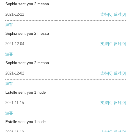
Sophia sent you 2 messa
2021-12-12
支持
[0]
反对
[0]
游客
Sophia sent you 2 messa
2021-12-04
支持
[0]
反对
[0]
游客
Sophia sent you 2 messa
2021-12-02
支持
[0]
反对
[0]
游客
Estelle sent you 1 nude
2021-11-15
支持
[0]
反对
[0]
游客
Estelle sent you 1 nude