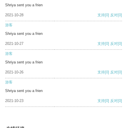
Shriya sent you a frien
2021-10-28
支持
[0]
反对
[0]
游客
Shriya sent you a frien
2021-10-27
支持
[0]
反对
[0]
游客
Shriya sent you a frien
2021-10-26
支持
[0]
反对
[0]
游客
Shriya sent you a frien
2021-10-23
支持
[0]
反对
[0]