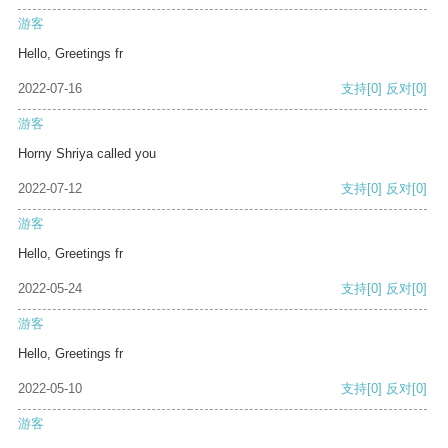
游客
Hello, Greetings fr
2022-07-16
支持
[0]
反对
[0]
游客
Horny Shriya called you
2022-07-12
支持
[0]
反对
[0]
游客
Hello, Greetings fr
2022-05-24
支持
[0]
反对
[0]
游客
Hello, Greetings fr
2022-05-10
支持
[0]
反对
[0]
游客