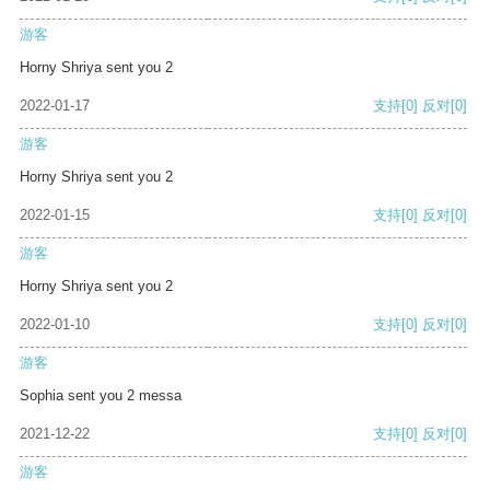
游客
Horny Shriya sent you 2
2022-01-17
支持
[0]
反对
[0]
游客
Horny Shriya sent you 2
2022-01-15
支持
[0]
反对
[0]
游客
Horny Shriya sent you 2
2022-01-10
支持
[0]
反对
[0]
游客
Sophia sent you 2 messa
2021-12-22
支持
[0]
反对
[0]
游客