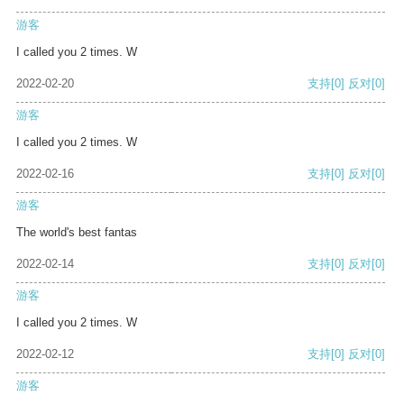
游客
I called you 2 times. W
2022-02-20
支持
[0]
反对
[0]
游客
I called you 2 times. W
2022-02-16
支持
[0]
反对
[0]
游客
The world's best fantas
2022-02-14
支持
[0]
反对
[0]
游客
I called you 2 times. W
2022-02-12
支持
[0]
反对
[0]
游客