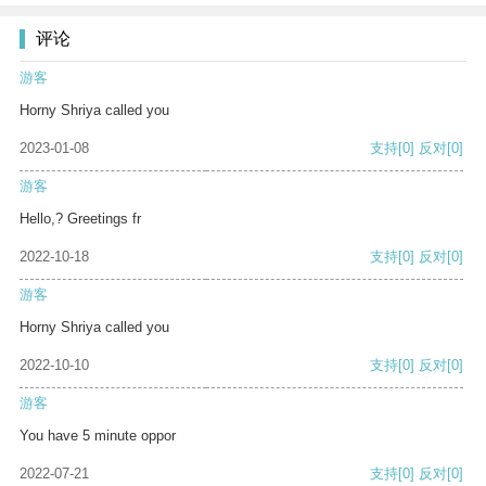
评论
游客
Horny Shriya called you
2023-01-08
支持
[0]
反对
[0]
游客
Hello,? Greetings fr
2022-10-18
支持
[0]
反对
[0]
游客
Horny Shriya called you
2022-10-10
支持
[0]
反对
[0]
游客
You have 5 minute oppor
2022-07-21
支持
[0]
反对
[0]