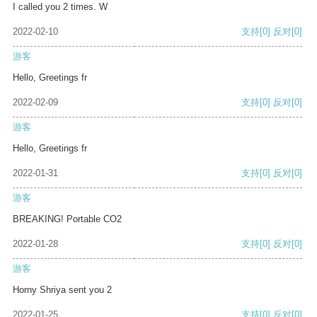
I called you 2 times. W
2022-02-10
支持
[0]
反对
[0]
游客
Hello, Greetings fr
2022-02-09
支持
[0]
反对
[0]
游客
Hello, Greetings fr
2022-01-31
支持
[0]
反对
[0]
游客
BREAKING! Portable CO2
2022-01-28
支持
[0]
反对
[0]
游客
Horny Shriya sent you 2
2022-01-25
支持
[0]
反对
[0]